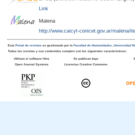
Link
Malena
http://www.caicyt-conicet.gov.ar/malena/
Esta
Portal de revistas
es gestionado por la
Facultad de Humanidades
,
Universidad Na
Todas las revistas y sus contenidos cumplen con las siguientes características:
Utilizan el software libre
Se publican bajo
Open Journal Systems
Licencias Creative Commons