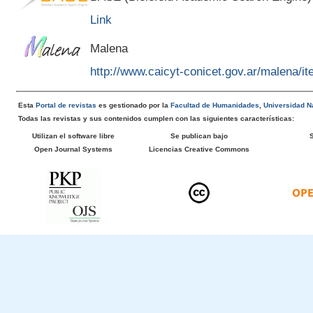
Link
Malena
http://www.caicyt-conicet.gov.ar/malena/
Esta
Portal de revistas
es gestionado por la
Facultad de Humanidades
,
Universidad Na
Todas las revistas y sus contenidos cumplen con las siguientes características:
Utilizan el software libre
Se publican bajo
Open Journal Systems
Licencias Creative Commons