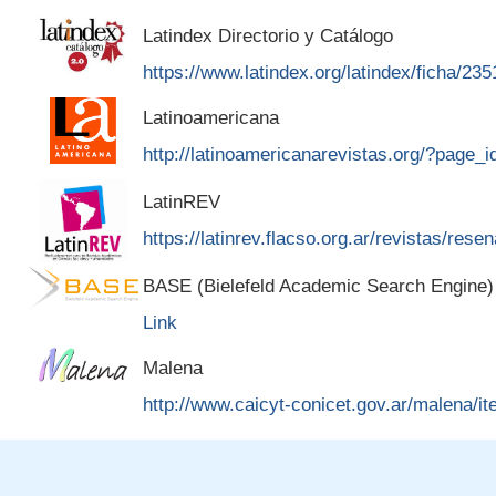
Latindex Directorio y Catálogo
https://www.latindex.org/latindex/ficha/235
Latinoamericana
http://latinoamericanarevistas.org/?page_
LatinREV
https://latinrev.flacso.org.ar/revistas/rese
BASE (Bielefeld Academic Search Engine)
Link
Malena
http://www.caicyt-conicet.gov.ar/malena/