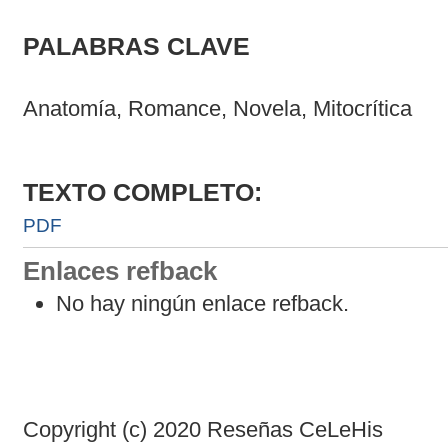
PALABRAS CLAVE
Anatomía, Romance, Novela, Mitocrítica
TEXTO COMPLETO:
PDF
Enlaces refback
No hay ningún enlace refback.
Copyright (c) 2020 Reseñas CeLeHis