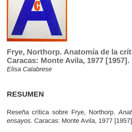
Frye, Northorp. Anatomía de la crí
Caracas: Monte Avila, 1977 [1957].
Elisa Calabrese
RESUMEN
Reseña crítica sobre Frye, Northorp.
Anat
ensayos.
Caracas: Monte Avila, 1977 [1957]