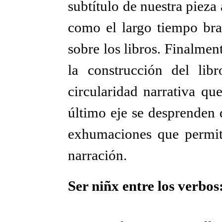
subtítulo de nuestra pieza
como el largo tiempo brau
sobre los libros. Finalment
la construcción del lib
circularidad narrativa qu
último eje se desprenden d
exhumaciones que permiti
narración.
Ser niñx entre los verbos