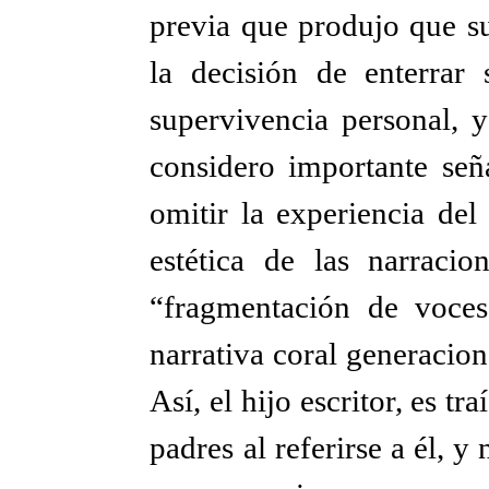
previa que produjo que su
la decisión de enterrar 
supervivencia personal, y
considero importante seña
omitir la experiencia del
estética de las narracio
“fragmentación de voce
narrativa coral generacio
Así, el hijo escritor, es tr
padres al referirse a él, y