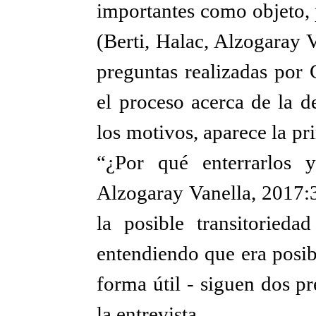
importantes como objeto,
(Berti, Halac, Alzogaray 
preguntas realizadas por 
el proceso acerca de la de
los motivos, aparece la p
“¿Por qué enterrarlos 
Alzogaray Vanella, 2017:3
la posible transitorieda
entendiendo que era posib
forma útil - siguen dos p
la entrevista.