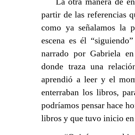
La otra manera de enc
partir de las referencias 
como ya señalamos la p
escena es él “siguiendo
narrado por Gabriela en
donde traza una relaci
aprendió a leer y el mo
enterraban los libros, pa
podríamos pensar hace hono
libros y que tuvo inicio en