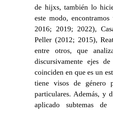
de hijxs, también lo hici
este modo, encontramos 
2016; 2019; 2022), Cas
Peller (2012; 2015), Rea
entre otros, que analiz
discursivamente ejes de
coinciden en que es un esti
tiene visos de género 
particulares. Además, y 
aplicado subtemas de a