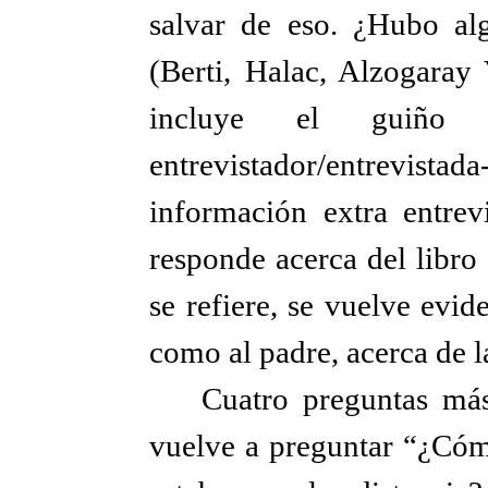
salvar de eso. ¿Hubo alg
(Berti, Halac, Alzogaray 
incluye el guiño
entrevistador/entrevista
información extra entrev
responde acerca del libro
se refiere, se vuelve evid
como al padre, acerca de l
Cuatro preguntas má
vuelve a preguntar “¿Cómo