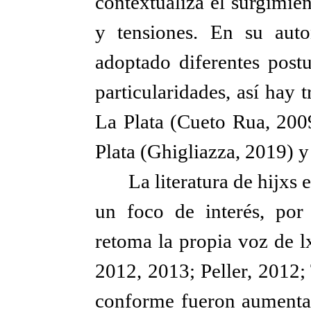
contextualiza el surgimien
y tensiones. En su auto
adoptado diferentes postu
particularidades, así hay 
La Plata (Cueto Rua, 2009
Plata (Ghigliazza, 2019) y
La literatura de hijxs 
un foco de interés, por
retoma la propia voz de l
2012, 2013; Peller, 2012;
conforme fueron aumenta