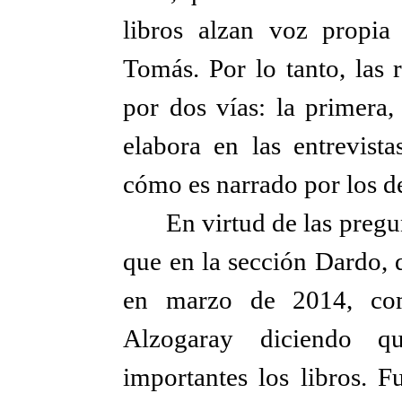
libros alzan voz propia
Tomás. Por lo tanto, las 
por dos vías: la primera,
elabora en las entrevist
cómo es narrado por los d
En virtud de las preg
que en la sección Dardo, 
en marzo de 2014, com
Alzogaray diciendo q
importantes los libros. 