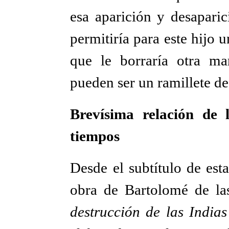
esa aparición y desaparic
permitiría para este hijo 
que le borraría otra ma
pueden ser un ramillete de
Brevísima relación de 
tiempos
Desde el subtítulo de est
obra de Bartolomé de la
destrucción de las India