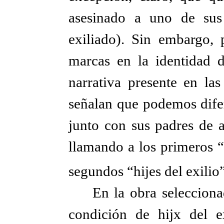
asesinado a uno de sus
exiliado). Sin embargo, 
marcas en la identidad d
narrativa presente en la
señalan que podemos difer
junto con sus padres de a
llamando a los primeros “h
segundos “hijes del exilio
En la obra selecciona
condición de hijx del ex