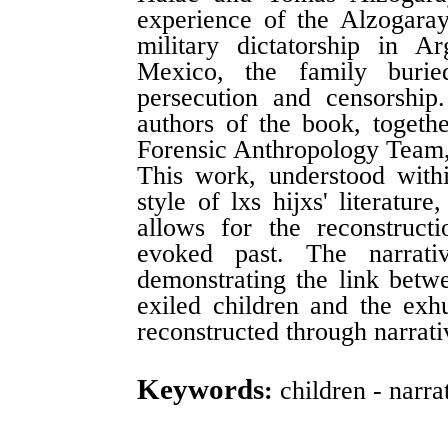
experience of the Alzogaray 
military dictatorship in A
Mexico, the family buried
persecution and censorship
authors of the book, togeth
Forensic Anthropology Team, 
This work, understood withi
style of lxs hijxs' literature
allows for the reconstruct
evoked past. The narrat
demonstrating the link betw
exiled children and the exh
reconstructed through narrati
Keywords
:
children - narra