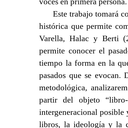
voces en primera persona.
Este trabajo tomará co
histórica que permite com
Varella, Halac y Berti
permite conocer el pasad
tiempo la forma en la qu
pasados que se evocan. D
metodológica, analizarem
partir del objeto “libro
intergeneracional posible 
libros, la ideología y la 