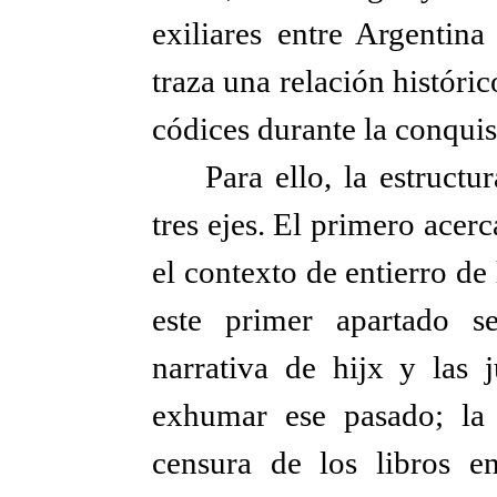
exiliares entre Argenti
traza una relación históric
códices durante la conqui
Para ello, la estructu
tres ejes. El primero acerc
el contexto de entierro de 
este primer apartado s
narrativa de hijx y las j
exhumar ese pasado; la 
censura de los libros e