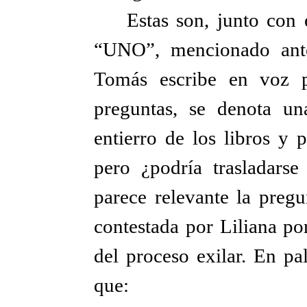
Estas son, junto con
“UNO”, mencionado ante
Tomás escribe en voz p
preguntas, se denota un
entierro de los libros y 
pero ¿podría trasladarse
parece relevante la pregu
contestada por Liliana po
del proceso exilar. En pa
que: