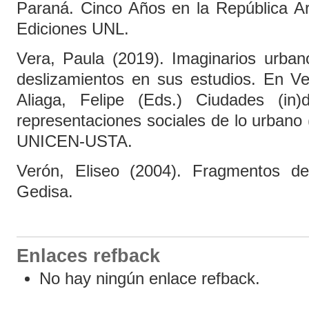
Paraná. Cinco Años en la República Ar
Ediciones UNL.
Vera, Paula (2019). Imaginarios urban
deslizamientos en sus estudios. En Ve
Aliaga, Felipe (Eds.) Ciudades (in)d
representaciones sociales de lo urbano
UNICEN-USTA.
Verón, Eliseo (2004). Fragmentos de
Gedisa.
Enlaces refback
No hay ningún enlace refback.