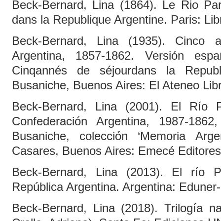
Beck-Bernard, Lina (1864). Le Rio Pa
dans la Republique Argentine. Paris: Libr
Beck-Bernard, Lina (1935). Cinco 
Argentina, 1857-1862. Versión es
Cinqannés de séjourdans la Republ
Busaniche, Buenos Aires: El Ateneo Librer
Beck-Bernard, Lina (2001). El Río 
Confederación Argentina, 1987-1862
Busaniche, colección ‘Memoria Argen
Casares, Buenos Aires: Emecé Editores
Beck-Bernard, Lina (2013). El río 
República Argentina. Argentina: Eduner
Beck-Bernard, Lina (2018). Trilogía na