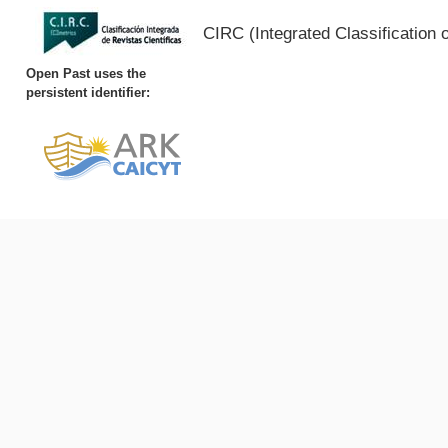
CIRC (Integrated Classification o
Open Past uses the
persistent identifier: