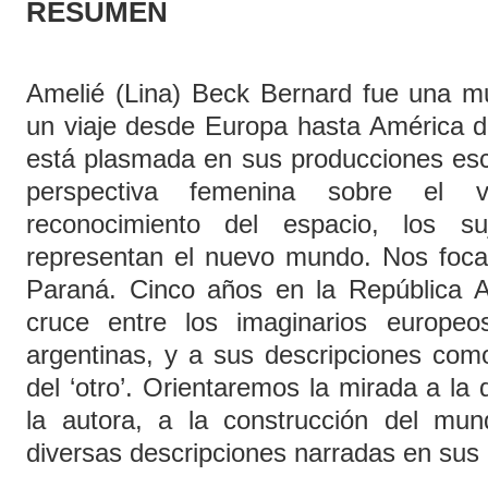
RESUMEN
Amelié (Lina) Beck Bernard fue una 
un viaje desde Europa hasta América de
está plasmada en sus producciones esc
perspectiva femenina sobre el vi
reconocimiento del espacio, los s
representan el nuevo mundo. Nos focal
Paraná. Cinco años en la República 
cruce entre los imaginarios europeo
argentinas, y a sus descripciones com
del ‘otro’. Orientaremos la mirada a la d
la autora, a la construcción del mun
diversas descripciones narradas en sus 