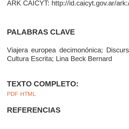
ARK CAICYT: http://id.caicyt.gov.ar/ar
PALABRAS CLAVE
Viajera europea decimonónica; Discurso
Cultura Escrita; Lina Beck Bernard
TEXTO COMPLETO:
PDF
HTML
REFERENCIAS