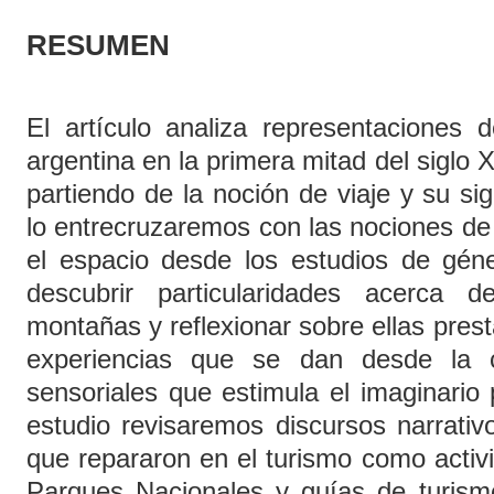
RESUMEN
El artículo analiza representaciones 
argentina en la primera mitad del siglo
partiendo de la noción de viaje y su sig
lo entrecruzaremos con las nociones de
el espacio desde los estudios de gén
descubrir particularidades acerca 
montañas y reflexionar sobre ellas prest
experiencias que se dan desde la c
sensoriales que estimula el imaginario
estudio revisaremos discursos narrativ
que repararon en el turismo como activ
Parques Nacionales y guías de turismo