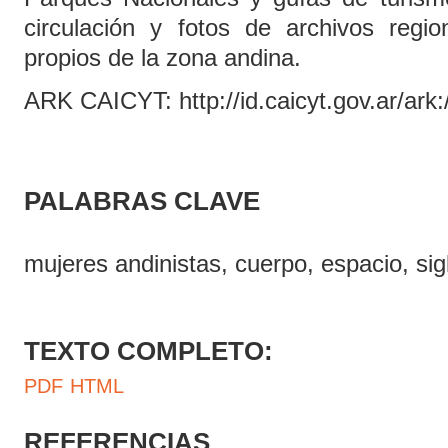
circulación y fotos de archivos regio
propios de la zona andina.
ARK CAICYT: http://id.caicyt.gov.ar/a
PALABRAS CLAVE
mujeres andinistas, cuerpo, espacio, si
TEXTO COMPLETO:
PDF
HTML
REFERENCIAS