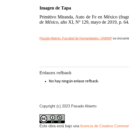
Imagen de Tapa
Primitivo Miranda, Auto de Fe en México (frag
de México
, año XI, Nº 129, mayo de 2019, p. 64
Pasado Abierto, Facultad de Humanidades, UNMDP
se encuent
Enlaces refback
No hay ningún enlace refback.
Copyright (c) 2023 Pasado Abierto
Este obra está bajo una
licencia de Creative Common