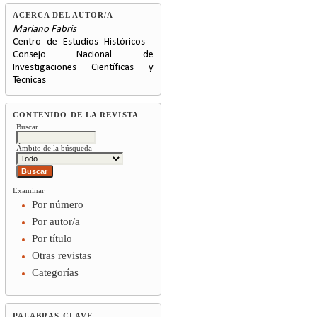
ACERCA DEL AUTOR/A
Mariano Fabris
Centro de Estudios Históricos -
Consejo Nacional de
Investigaciones Científicas y
Técnicas
CONTENIDO DE LA REVISTA
Buscar
Ámbito de la búsqueda
Examinar
Por número
Por autor/a
Por título
Otras revistas
Categorías
PALABRAS CLAVE