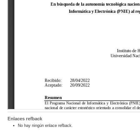
Enlaces refback
No hay ningún enlace refback.