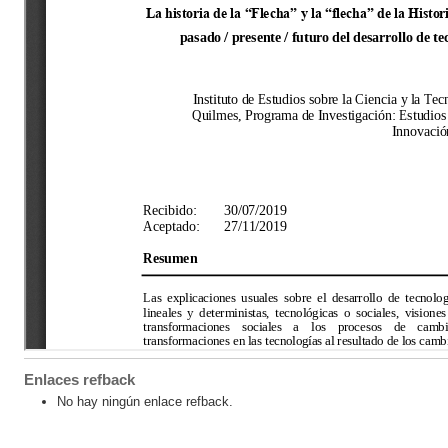
Enlaces refback
No hay ningún enlace refback.