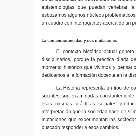
epistemologías que puedan vertebrar la 
esbozamos algunos núcleos problemáticos p
un cuadro con interrogantes acerca de un p
La contemporaneidad y sus mutaciones
El contexto histórico actual gener
disciplinarios, porque la práctica diaria
momento histórico que vivimos y pensarl
dedicamos a la formación docente en la disc
La Historia representa un tipo de co
sociales son examinadas constantemente 
esas mismas prácticas sociales produc
interpretación que la sociedad hace de sí
mutaciones que experimentan las sociedad
buscado responder a esos cambios.