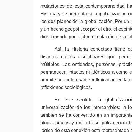
mutaciones de esta contemporaneidad ha 
Historia y se pregunta si la globalización
los dos planos de la globalización. Por un
y un hecho geopolítico; por el otro, el espi
direccionado por la libre circulación de la i
Así, la Historia conectada tiene 
distintos cruces disciplinares que perm
múltiples. Las entidades, personas, práct
permanecen intactos ni idénticos a como e
permite una interesante reflexividad en tan
reflexiones sociológicas.
En este sentido, la globalizaci
universalización de los intercambios: la l
también se ha convertido en un importante
otros ángulos y en toda su polivalencia 
lógica de esta conexión está representada