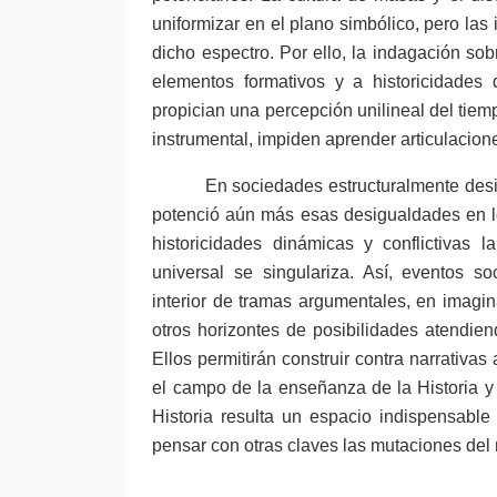
uniformizar en el plano simbólico, pero las i
dicho espectro. Por ello, la indagación sob
elementos formativos y a historicidades 
propician una percepción unilineal del tiemp
instrumental, impiden aprender articulacion
En sociedades estructuralmente des
potenció aún más esas desigualdades en los
historicidades dinámicas y conflictivas 
universal se singulariza. Así, eventos s
interior de tramas argumentales, en imagina
otros horizontes de posibilidades atendien
Ellos permitirán construir contra narrativa
el campo de la enseñanza de la Historia y 
Historia resulta un espacio indispensable
pensar con otras claves las mutaciones de