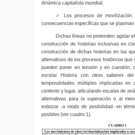
dinámica capitalista mundial;
✓ Los procesos de movilización s
consecuencias específicas que se plasman 
Dichas líneas no pretenden agotar el
construcción de historias inclusivas en cl
construcción de dichas historias en las q
alternativos de los procesos históricos que 
pueden poner en tensión y en cuestión, d
escolar Historia con otros saberes de
temporalidades múltiples implicadas en 
contexto y lugar, articulando escalas de aná
alternativas para la superación o al m
esbozar -a modo de posibilidad- en tér
posibles (ver cuadro 1).