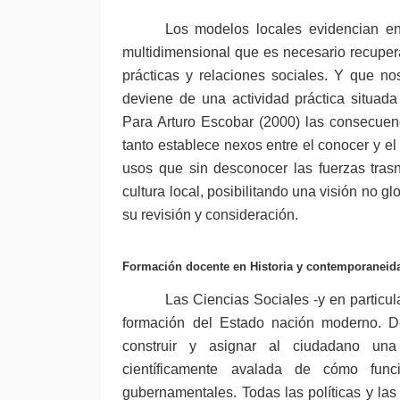
Los modelos locales evidencian ent
multidimensional que es necesario recuper
prácticas y relaciones sociales. Y que no
deviene de una actividad práctica situada
Para Arturo Escobar (2000) las consecuen
tanto establece nexos entre el conocer y el 
usos que sin desconocer las fuerzas tras
cultura local, posibilitando una visión no g
su revisión y consideración.
Formación docente en Historia y contemporaneid
Las Ciencias Sociales -y en particula
formación del Estado nación moderno. De
construir y asignar al ciudadano una 
científicamente avalada de cómo func
gubernamentales. Todas las políticas y las i