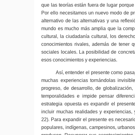
que las teorías están fuera de lugar porqu
Por ello necesitamos un nuevo modo de pr
alternativo de las alternativas y una refle
mundo es mucho más amplia que la compre
cultural, la ciudadanía cultural, los dere
conocimientos rivales, además de tener q
sociales locales. La posibilidad de concre
esos conocimientos y experiencias.
Así, entender el presente como pasaj
muchas experiencias tornándolas invisibl
progreso, de desarrollo, de globalización
temporalidades e impide pensar diferen
estrategia opuesta es expandir el presente
incluir muchas realidades y experiencias, 
22). Para expandir el presente es necesar
populares, indígenas, campesinos, urbanos 