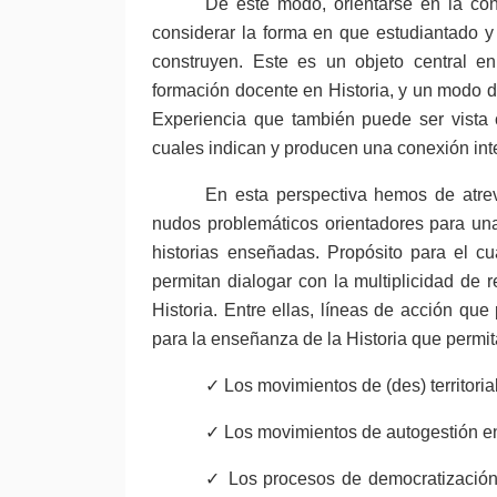
De este modo, orientarse en la cons
considerar la forma en que estudiantado y
construyen. Este es un objeto central e
formación docente en Historia, y un modo de 
Experiencia que también puede ser vista 
cuales indican y producen una conexión inte
En esta perspectiva hemos de atrev
nudos problemáticos orientadores para una
historias enseñadas. Propósito para el 
permitan dialogar con la multiplicidad de 
Historia. Entre ellas, líneas de acción que
para la enseñanza de la Historia que permit
✓ Los movimientos de (des) territoria
✓ Los movimientos de autogestión en 
✓ Los procesos de democratización s