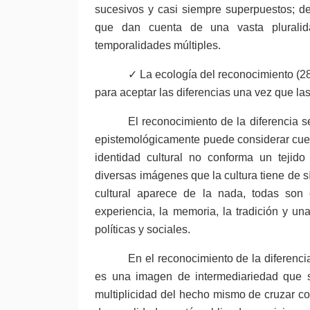
sucesivos y casi siempre superpuestos; de
que dan cuenta de una vasta pluralid
temporalidades múltiples.
✓ La ecología del reconocimiento (28
para aceptar las diferencias una vez que la
El reconocimiento de la diferencia s
epistemológicamente puede considerar cuest
identidad cultural no conforma un tejid
diversas imágenes que la cultura tiene de 
cultural aparece de la nada, todas son
experiencia, la memoria, la tradición y un
políticas y sociales.
En el reconocimiento de la diferenci
es una imagen de intermediariedad que se
multiplicidad del hecho mismo de cruzar co