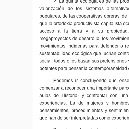
✓ La quinta ecología es de las produ
valorización de los sistemas alternati
populares, de las cooperativas obreras, de
que la ortodoxia productivista capitalista 
acceso a la tierra y a su propiedad,
megaproyectos de desarrollo; los movimiento
movimientos indígenas para defender o recu
sustentabilidad ecológica que luchan contra
social: todos ellos basan sus pretensiones
potentes para pensar la contemporaneidad e
Podemos ir concluyendo que enseña
comenzar a reconocer una importante parce
aulas de Historia- y confrontar con u
experiencias. La de mujeres y hombres
pensamientos, procedimientos y sentimien
que han de ser interpretadas como experien