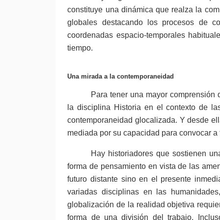
constituye una dinámica que realza la com
globales destacando los procesos de con
coordenadas espacio-temporales habituale
tiempo.
Una mirada a la contemporaneidad
Para tener una mayor comprensión d
la disciplina Historia en el contexto de l
contemporaneidad glocalizada. Y desde ell
mediada por su capacidad para convocar a t
Hay historiadores que sostienen un
forma de pensamiento en vista de las ame
futuro distante sino en el presente inmed
variadas disciplinas en las humanidades,
globalización de la realidad objetiva requi
forma de una división del trabajo. Inclu