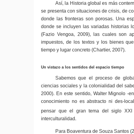
Así, la Historia global es más conte
se presenta con situaciones de crisis, de co
donde las fronteras son porosas. Una esp
donde se incluyen las variadas historias l
(Fazio Vengoa, 2009), las cuales son ap
impuestos, de los textos y los bienes que
tiempo y lugar concreto (Chartier, 2007).
Un vistazo a los sentidos del espacio tiempo
Sabemos que el proceso de globali
ciencias sociales y la colonialidad del sabe
2000). En este sentido, Walter Mignolo -e
conocimiento no es abstracto ni des-local
pensar que el gran tema del siglo XXI 
interculturalidad.
Para Boaventura de Souza Santos (20