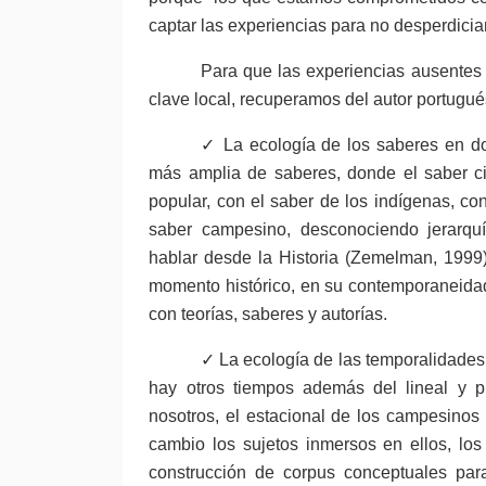
captar las experiencias para no desperdicia
Para que las experiencias ausentes 
clave local, recuperamos del autor portugué
✓ La ecología de los saberes en do
más amplia de saberes, donde el saber cie
popular, con el saber de los indígenas, co
saber campesino, desconociendo jerarquí
hablar desde la Historia (Zemelman, 1999
momento histórico, en su contemporaneidad
con teorías, saberes y autorías.
✓ La ecología de las temporalidades
hay otros tiempos además del lineal y 
nosotros, el estacional de los campesinos
cambio los sujetos inmersos en ellos, los 
construcción de corpus conceptuales par