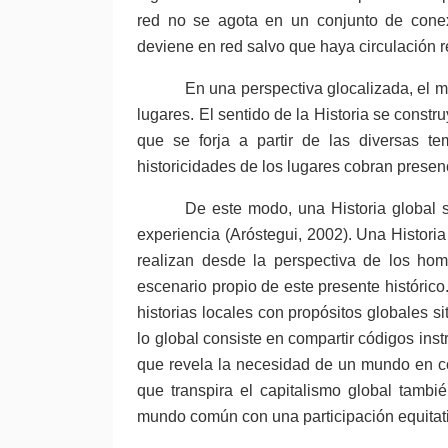
red no se agota en un conjunto de conex
deviene en red salvo que haya circulación r
En una perspectiva glocalizada, el m
lugares. El sentido de la Historia se constr
que se forja a partir de las diversas te
historicidades de los lugares cobran presen
De este modo, una Historia global s
experiencia (Aróstegui, 2002). Una Historia
realizan desde la perspectiva de los ho
escenario propio de este presente histórico
historias locales con propósitos globales 
lo global consiste en compartir códigos inst
que revela la necesidad de un mundo en c
que transpira el capitalismo global tamb
mundo común con una participación equitati