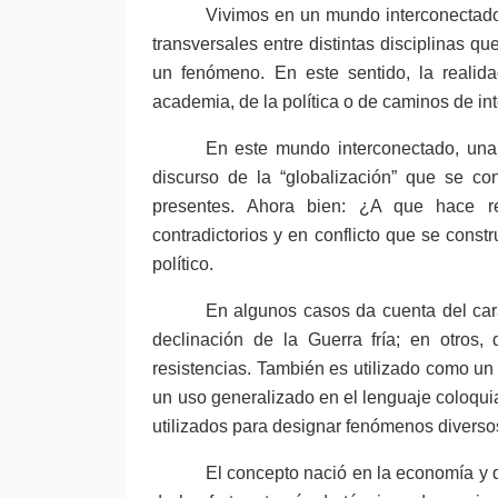
Vivimos en un mundo interconectado 
transversales entre distintas disciplinas q
un fenómeno. En este sentido, la reali
academia, de la política o de caminos de in
En este mundo interconectado, una 
discurso de la “globalización” que se co
presentes. Ahora bien: ¿A que hace ref
contradictorios y en conflicto que se cons
político.
En algunos casos da cuenta del cará
declinación de la Guerra fría; en otros,
resistencias. También es utilizado como un
un uso generalizado en el lenguaje coloqui
utilizados para designar fenómenos diverso
El concepto nació en la economía y d