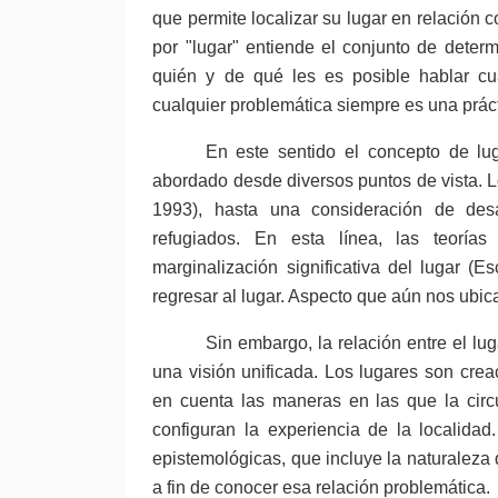
que permite localizar su lugar en relación 
por "lugar" entiende el conjunto de determ
quién y de qué les es posible hablar c
cualquier problemática siempre es una práct
En este sentido el concepto de lu
abordado desde diversos puntos de vista. L
1993), hasta una consideración de des
refugiados. En esta línea, las teoría
marginalización significativa del lugar (
regresar al lugar. Aspecto que aún nos ubic
Sin embargo, la relación entre el lug
una visión unificada. Los lugares son crea
en cuenta las maneras en las que la circu
configuran la experiencia de la localidad
epistemológicas, que incluye la naturaleza 
a fin de conocer esa relación problemática.