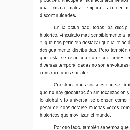
producen. Recuperar sus acontecimientos,
una misma matriz temporal; acontecimi
discontinuidades.
En la actualidad, todas las discip
histórico, vinculado más sensiblemente a l
Y que nos permiten destacar que la relaci
desigualmente distribuidas. Pero también
que esta se relaciona con condiciones e
diversas temporalidades no son envolturas 
construcciones sociales.
Construcciones sociales que se cimie
que no hay globalización sin localización y
lo global y lo universal se piensen como 
pesar de considerarse muchas veces como 
históricos que movilizan el mundo.
Por otro lado, también sabemos que l