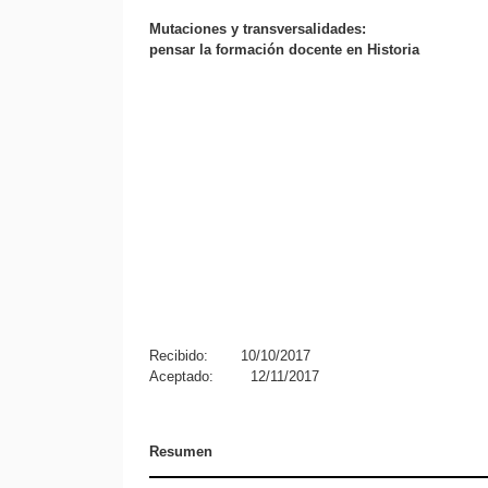
Mutaciones y transversalidades:
pensar la formación docente en Historia
Recibido:
10/10/2017
Aceptado:
12/11/2017
Resumen