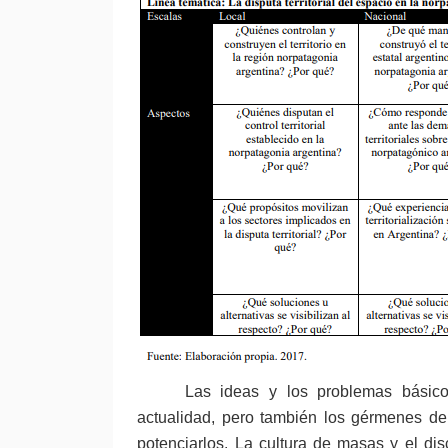
Las ideas y los problemas básic
actualidad, pero también los gérmenes de
potenciarlos. La cultura de masas y el di