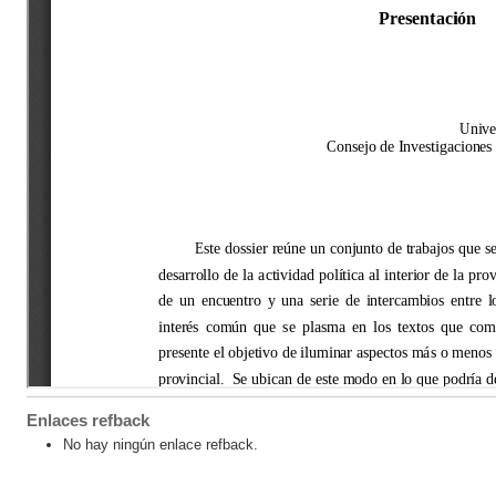
Enlaces refback
No hay ningún enlace refback.