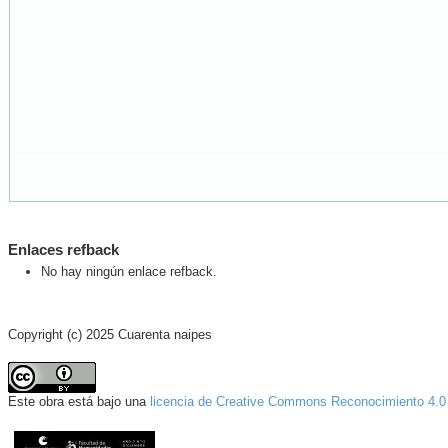
Enlaces refback
No hay ningún enlace refback.
Copyright (c) 2025 Cuarenta naipes
Este obra está bajo una
licencia de Creative Commons Reconocimiento 4.0 