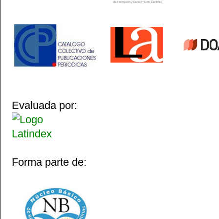
Evaluada por:
Forma parte de: