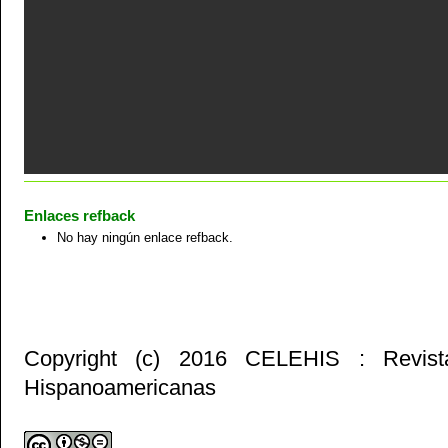
Enlaces refback
No hay ningún enlace refback.
Copyright (c) 2016 CELEHIS : Revist
Hispanoamericanas