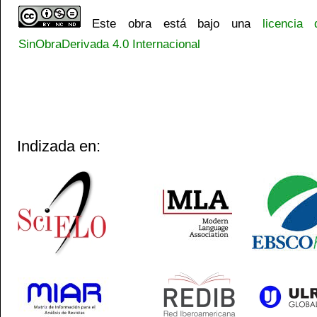
Este obra está bajo una
licencia
SinObraDerivada 4.0 Internacional
Indizada en: