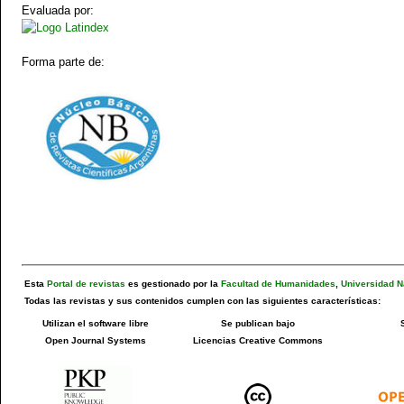
Evaluada por:
Forma parte de:
Esta
Portal de revistas
es gestionado por la
Facultad de Humanidades
,
Universidad N
Todas las revistas y sus contenidos cumplen con las siguientes características:
Utilizan el software libre
Se publican bajo
Open Journal Systems
Licencias Creative Commons