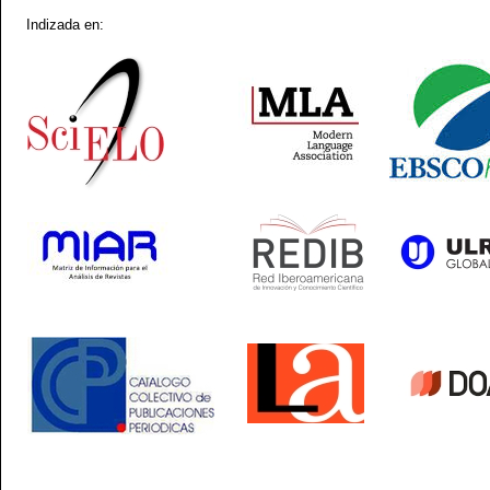
Indizada en: