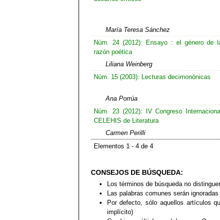
María Teresa Sánchez
Núm. 24 (2012): Ensayo : el género de l
razón poética
Liliana Weinberg
Núm. 15 (2003): Lecturas decimonónicas
Ana Porrúa
Núm. 23 (2012): IV Congreso Internaciona
CELEHIS de Literatura
Carmen Perilli
Elementos 1 - 4 de 4
CONSEJOS DE BÚSQUEDA:
Los términos de búsqueda no distingue
Las palabras comunes serán ignoradas
Por defecto, sólo aquellos artículos 
implícito)