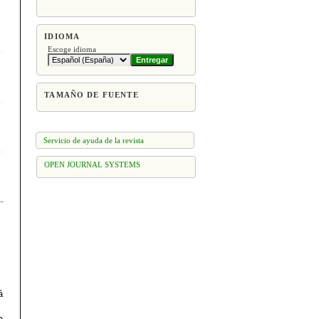
IDIOMA
Escoge idioma
TAMAÑO DE FUENTE
Servicio de ayuda de la revista
OPEN JOURNAL SYSTEMS
á