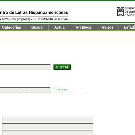
Categorías
Buscar
Actual
Archivos
Avisos
Estadí
Eliminar