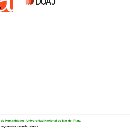
d de Humanidades
,
Universidad Nacional de Mar del Plata
siguientes características: