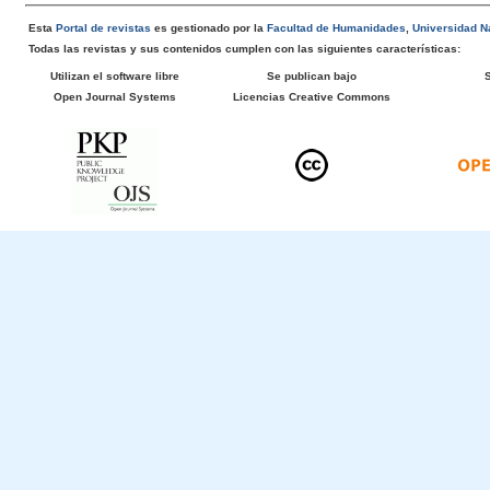
Esta
Portal de revistas
es gestionado por la
Facultad de Humanidades
,
Universidad Na
Todas las revistas y sus contenidos cumplen con las siguientes características:
Utilizan el software libre
Se publican bajo
Open Journal Systems
Licencias Creative Commons