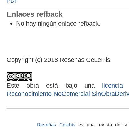
PDF
Enlaces refback
No hay ningún enlace refback.
Copyright (c) 2018 Reseñas CeLeHis
Este obra está bajo una
licenci
Reconocimiento-NoComercial-SinObraDeriva
Reseñas Celehis
es una revista de la