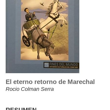
El eterno retorno de Marechal
Rocio Colman Serra
RESUMEN