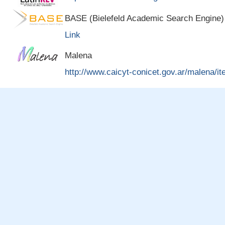
BASE (Bielefeld Academic Search Engine)
Link
Malena
http://www.caicyt-conicet.gov.ar/malena/