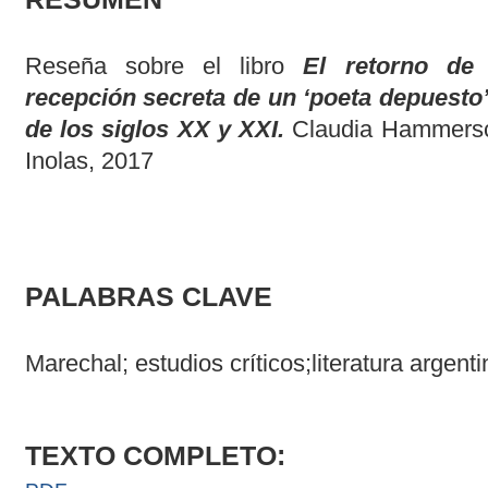
Reseña sobre el libro
El retorno de
recepción secreta de un ‘poeta depuesto’ 
de los siglos XX y XXI.
Claudia Hammersch
Inolas, 2017
PALABRAS CLAVE
Marechal; estudios críticos;literatura argenti
TEXTO COMPLETO: