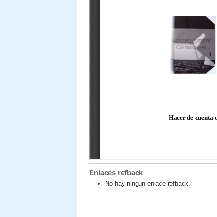
Enlaces refback
No hay ningún enlace refback.