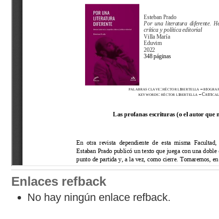
Enlaces refback
No hay ningún enlace refback.