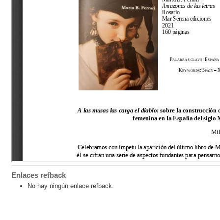
Enlaces refback
No hay ningún enlace refback.