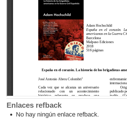
Enlaces refback
No hay ningún enlace refback.