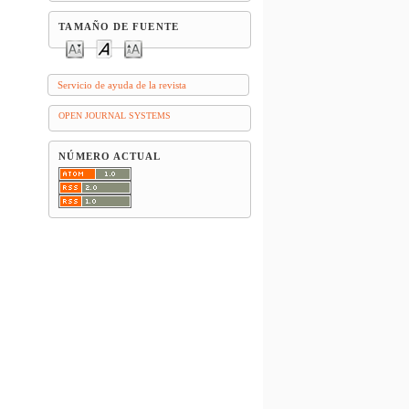
TAMAÑO DE FUENTE
Servicio de ayuda de la revista
OPEN JOURNAL SYSTEMS
NÚMERO ACTUAL