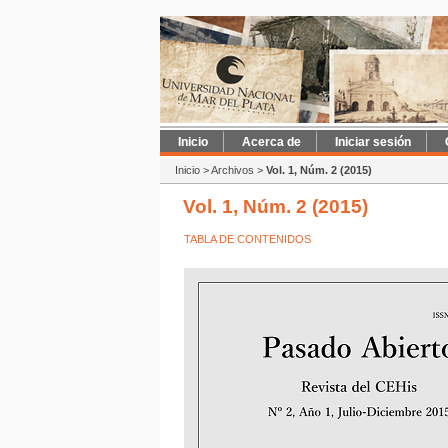
Inicio
Acerca de
Iniciar sesión
Inicio
>
Archivos
>
Vol. 1, Núm. 2 (2015)
Vol. 1, Núm. 2 (2015)
TABLA DE CONTENIDOS