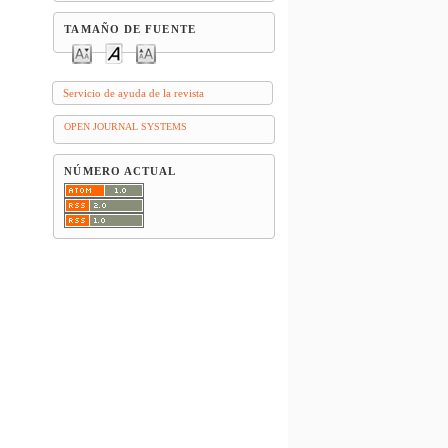
TAMAÑO DE FUENTE
Servicio de ayuda de la revista
OPEN JOURNAL SYSTEMS
NÚMERO ACTUAL