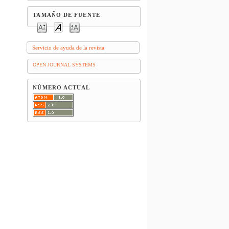
TAMAÑO DE FUENTE
Servicio de ayuda de la revista
OPEN JOURNAL SYSTEMS
NÚMERO ACTUAL