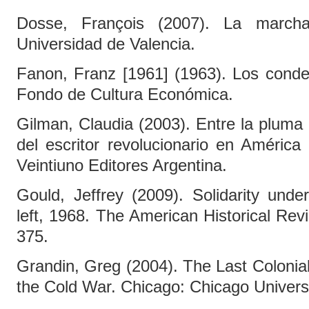
Dosse, François (2007). La marcha
Universidad de Valencia.
Fanon, Franz [1961] (1963). Los conde
Fondo de Cultura Económica.
Gilman, Claudia (2003). Entre la pluma y
del escritor revolucionario en América
Veintiuno Editores Argentina.
Gould, Jeffrey (2009). Solidarity unde
left, 1968. The American Historical Revi
375.
Grandin, Greg (2004). The Last Colonia
the Cold War. Chicago: Chicago Univers