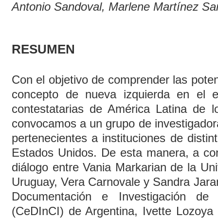
Antonio Sandoval, Marlene Martínez Sa
RESUMEN
Con el objetivo de comprender las potenc
concepto de nueva izquierda en el e
contestatarias de América Latina de l
convocamos a un grupo de investigadora
pertenecientes a instituciones de distin
Estados Unidos. De esta manera, a con
diálogo entre Vania Markarian de la Un
Uruguay, Vera Carnovale y Sandra Jaram
Documentación e Investigación de 
(CeDInCI) de Argentina, Ivette Lozoya