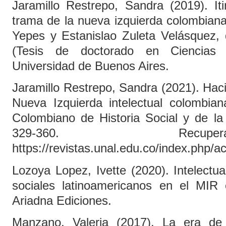
Jaramillo Restrepo, Sandra (2019). Iti
trama de la nueva izquierda colombiana
Yepes y Estanislao Zuleta Velásquez, 
(Tesis de doctorado en Ciencias 
Universidad de Buenos Aires.
Jaramillo Restrepo, Sandra (2021). Hac
Nueva Izquierda intelectual colombia
Colombiano de Historia Social y de la 
329-360. Rec
https://revistas.unal.edu.co/index.php/a
Lozoya Lopez, Ivette (2020). Intelectual
sociales latinoamericanos en el MIR c
Ariadna Ediciones.
Manzano, Valeria (2017). La era de 