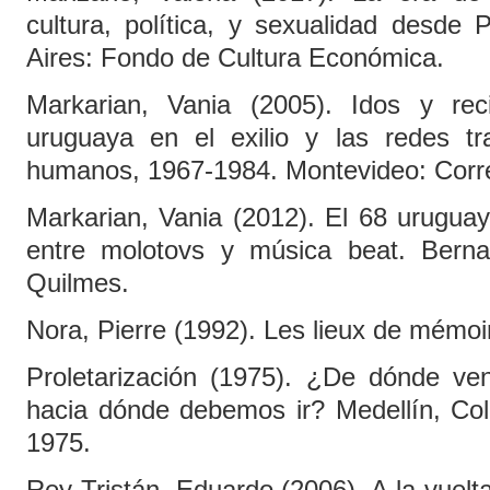
cultura, política, y sexualidad desde
Aires: Fondo de Cultura Económica.
Markarian, Vania (2005). Idos y rec
uruguaya en el exilio y las redes t
humanos, 1967-1984. Montevideo: Corre
Markarian, Vania (2012). El 68 uruguay
entre molotovs y música beat. Berna
Quilmes.
Nora, Pierre (1992). Les lieux de mémoi
Proletarización (1975). ¿De dónde v
hacia dónde debemos ir? Medellín, Colo
1975.