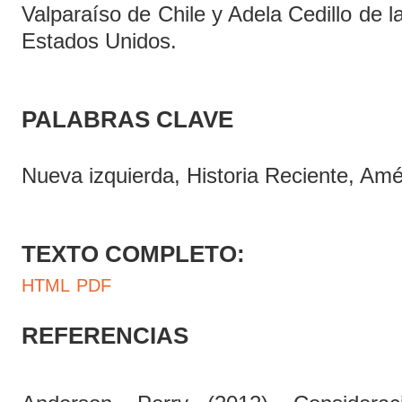
Valparaíso de Chile y Adela Cedillo de 
Estados Unidos.
PALABRAS CLAVE
Nueva izquierda, Historia Reciente, Amé
TEXTO COMPLETO:
HTML
PDF
REFERENCIAS