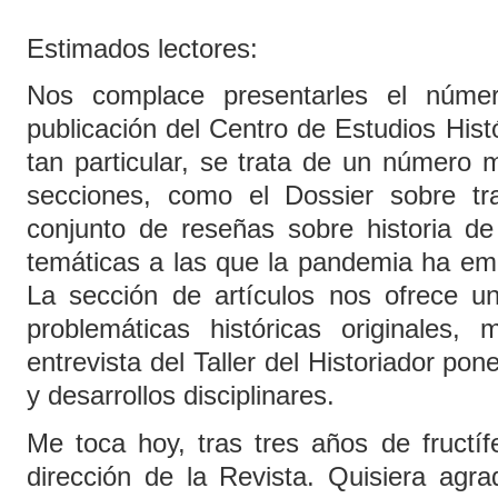
Estimados lectores:
Nos complace presentarles el núm
publicación del Centro de Estudios His
tan particular, se trata de un número 
secciones, como el Dossier sobre tr
conjunto de reseñas sobre historia de
temáticas a las que la pandemia ha emp
La sección de artículos nos ofrece u
problemáticas históricas originales,
entrevista del Taller del Historiador po
y desarrollos disciplinares.
Me toca hoy, tras tres años de fructíf
dirección de la Revista. Quisiera agr