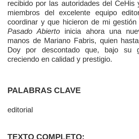
recibido por las autoridades del CeHis
miembros del excelente equipo edito
coordinar y que hicieron de mi gestión
Pasado Abierto
inicia ahora una nue
manos de Mariano Fabris, quien hasta 
Doy por descontado que, bajo su gu
creciendo en calidad y prestigio.
PALABRAS CLAVE
editorial
TEXTO COMPLETO: