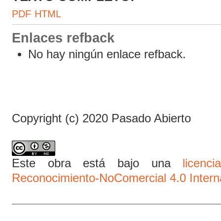
PDF
HTML
Enlaces refback
No hay ningún enlace refback.
Copyright (c) 2020 Pasado Abierto
Este obra está bajo una
licen
Reconocimiento-NoComercial 4.0 Intern