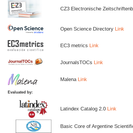
CZ3 Electronische Zeitschriftenb
Open Science Directory
Link
EC3 metrics
Link
JournalsTOCs
Link
Malena
Link
Evaluated by:
Latindex Catalog 2.0
Link
Basic Core of Argentine Scientif