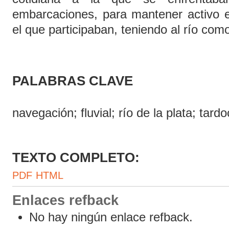
embarcaciones, para mantener activo el
el que participaban, teniendo al río com
PALABRAS CLAVE
navegación; fluvial; río de la plata; tardo
TEXTO COMPLETO:
PDF
HTML
Enlaces refback
No hay ningún enlace refback.