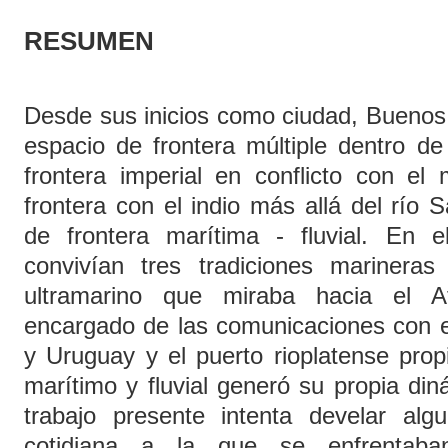
RESUMEN
Desde sus inicios como ciudad, Buenos
espacio de frontera múltiple dentro de
frontera imperial en conflicto con el
frontera con el indio más allá del río
de frontera marítima - fluvial. En 
convivían tres tradiciones marineras 
ultramarino que miraba hacia el Atl
encargado de las comunicaciones con el
y Uruguay y el puerto rioplatense pro
marítimo y fluvial generó su propia di
trabajo presente intenta develar al
cotidiana a la que se enfrentab