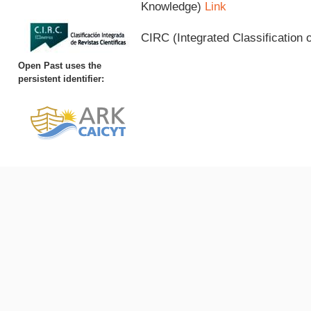
Knowledge)
Link
CIRC (Integrated Classification o
Open Past uses the
persistent identifier: