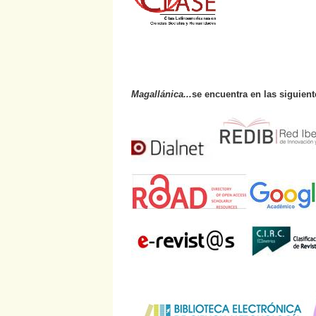
Magallánica...
se encuentra en las siguien