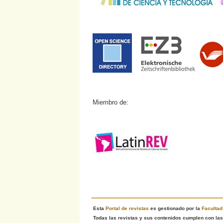
Miembro de:
Esta
Portal de revistas
es gestionado por la
Faculta
Todas las revistas y sus contenidos cumplen con las 