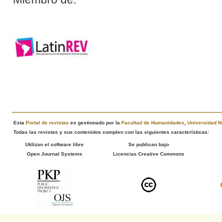
Esta
Portal de revistas
es gestionado por la
Facultad de Humanidades
,
Universidad N
Todas las revistas y sus contenidos cumplen con las siguientes características:
Utilizan el software libre
Se publican bajo
Open Journal Systems
Licencias Creative Commons