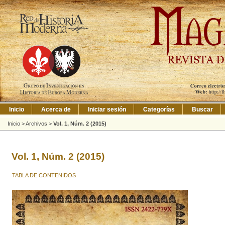
Inicio
Acerca de
Iniciar sesión
Categorías
Buscar
Inicio
>
Archivos
>
Vol. 1, Núm. 2 (2015)
Vol. 1, Núm. 2 (2015)
TABLA DE CONTENIDOS