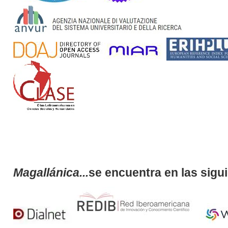
Magallánica...
se encuentra en las sigu