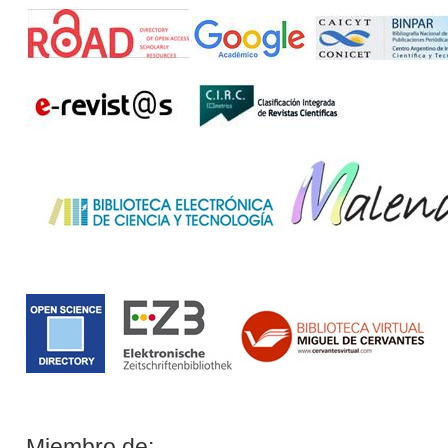
Miembro de: