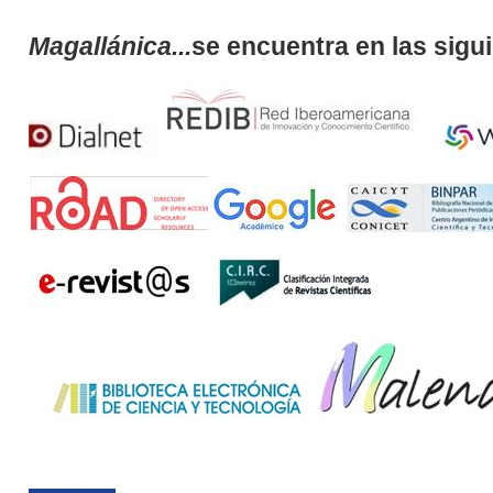
Magallánica...
se encuentra en las sigu