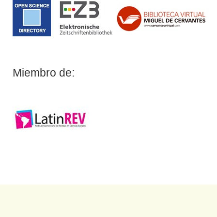
Miembro de: