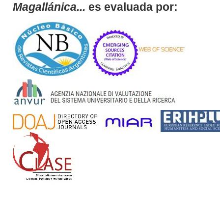
Magallánica...
es evaluada por: