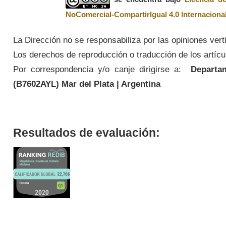
NoComercial-CompartirIgual 4.0 Internaciona
La Dirección no se responsabiliza por las opiniones vert
Los derechos de reproducción o traducción de los artícul
Por correspondencia y/o canje dirigirse a:
Departame
(
B7602AYL
) Mar del Plata | Argentina
Resultados de evaluación: