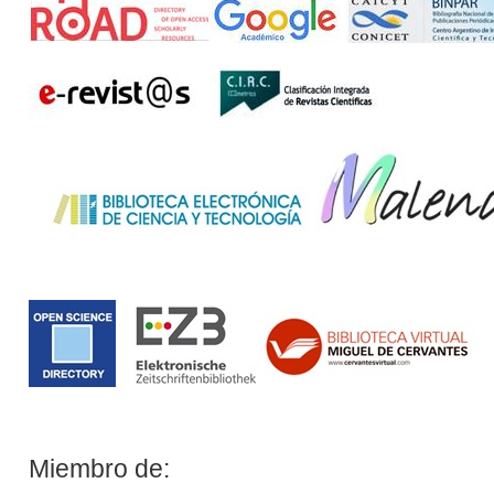
Miembro de: