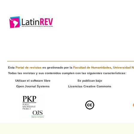
Esta
Portal de revistas
es gestionado por la
Facultad de Humanidades
,
Universidad N
Todas las revistas y sus contenidos cumplen con las siguientes características:
Utilizan el software libre
Se publican bajo
Open Journal Systems
Licencias Creative Commons