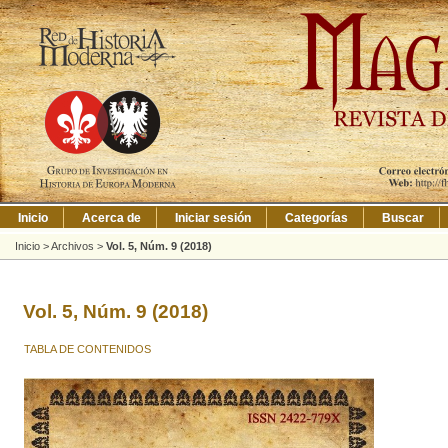
Inicio
Acerca de
Iniciar sesión
Categorías
Buscar
Inicio
>
Archivos
>
Vol. 5, Núm. 9 (2018)
Vol. 5, Núm. 9 (2018)
TABLA DE CONTENIDOS