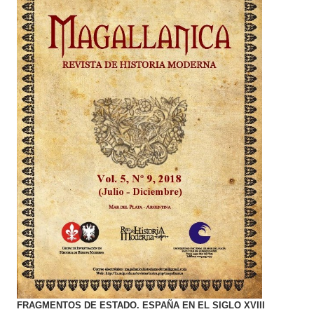
FRAGMENTOS DE ESTADO. ESPAÑA EN EL SIGLO XVIII