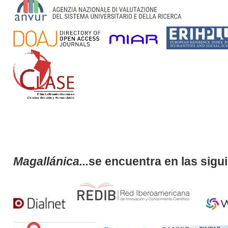
Magallánica...
se encuentra en las sigu