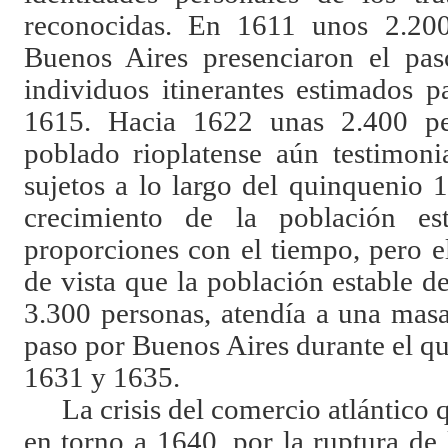
reconocidas. En 1611 unos 2.200 
Buenos Aires presenciaron el pa
individuos itinerantes estimados 
1615. Hacia 1622 unas 2.400 pe
poblado rioplatense aún testimoni
sujetos a lo largo del quinquenio 
crecimiento de la población est
proporciones con el tiempo, pero e
de vista que la población estable 
3.300 personas, atendía a una mas
paso por Buenos Aires durante el q
1631 y 1635.
La crisis del comercio atlántico 
en torno a 1640, por la ruptura de