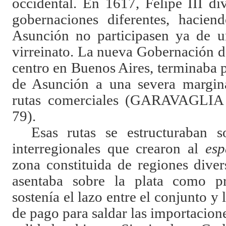
occidental. En 1617, Felipe III div
gobernaciones diferentes, hacie
Asunción no participasen ya de
virreinato. La nueva Gobernación de
centro en Buenos Aires, terminaba p
de Asunción a una severa margina
rutas comerciales (
GARAVAGLIA
79).
Esas rutas se estructuraban s
interregionales que crearon al
esp
zona constituida de regiones diver
asentaba sobre la plata como p
sostenía el lazo entre el conjunto y
de pago para saldar las importacione