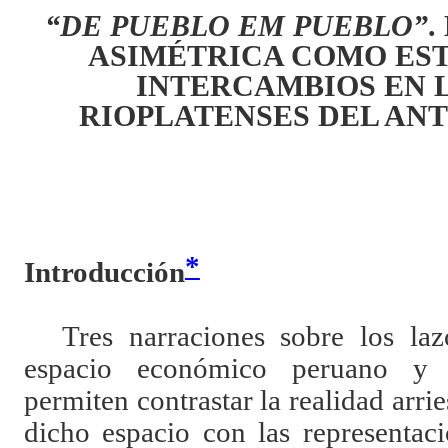
“DE PUEBLO EM PUEBLO”
.
ASIMÉTRICA COMO EST
INTERCAMBIOS EN 
RIOPLATENSES DEL AN
*
Introducción
Tres narraciones sobre los la
espacio económico peruano y s
permiten contrastar la realidad arri
dicho espacio con las representaci