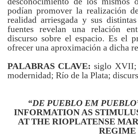
desconocimiento de los mismos o
podían promover la realización de
realidad arriesgada y sus distinta
fuentes revelan una relación en
discurso sobre el espacio. Es el p
ofrecer una aproximación a dicha re
PALABRAS CLAVE
:
siglo XVII;
modernidad; Río de la Plata; discurs
“DE PUEBLO EM PUEBLO
INFORMATION AS STIMULU
AT THE RIOPLATENSE MAR
REGIME