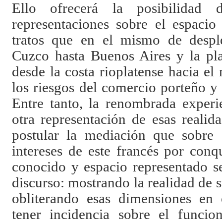
Ello ofrecerá la posibilidad 
representaciones sobre el espacio
tratos que en el mismo de despl
Cuzco hasta Buenos Aires y la pla
desde la costa rioplatense hacia el 
los riesgos del comercio porteño y s
Entre tanto, la renombrada experi
otra representación de esas realid
postular la mediación que sobre e
intereses de este francés por conq
conocido y espacio representado se
discurso: mostrando la realidad de s
obliterando esas dimensiones en 
tener incidencia sobre el funci