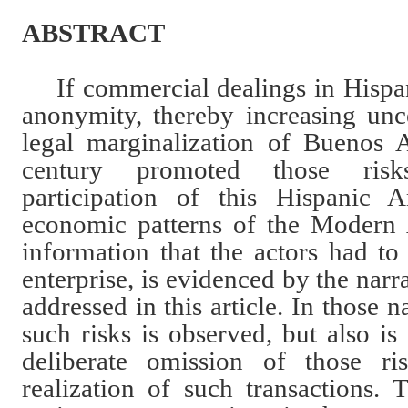
ABSTRACT
If commercial dealings in Hisp
anonymity, thereby increasing unce
legal marginalization of Buenos 
century promoted those risk
participation of this Hispanic 
economic patterns of the Modern
information that the actors had t
enterprise, is evidenced by the narra
addressed in this article. In those n
such risks is observed, but also i
deliberate omission of those r
realization of such transactions. 