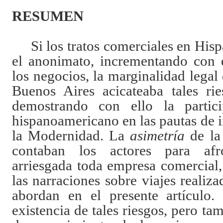
RESUMEN
Si los tratos comerciales en Hi
el anonimato, incrementando con e
los negocios, la marginalidad lega
Buenos Aires acicateaba tales ri
demostrando con ello la partic
hispanoamericano en las pautas de 
la Modernidad. La
asimetría
de la
contaban los actores para afr
arriesgada toda empresa comercial
las narraciones sobre viajes realiza
abordan en el presente artículo.
existencia de tales riesgos, pero ta