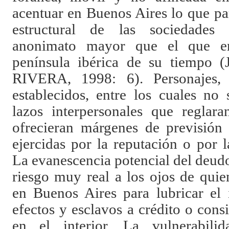
acentuar en Buenos Aires lo que pa
estructural de las sociedades 
anonimato mayor que el que er
península ibérica de su tiempo (
RIVERA
, 1998: 6). Personajes,
establecidos, entre los cuales no 
lazos interpersonales que reglar
ofrecieran márgenes de previsión 
ejercidas por la reputación o por 
La evanescencia potencial del deud
riesgo muy real a los ojos de quie
en Buenos Aires para lubricar el 
efectos y esclavos a crédito o con
en el interior. La vulnerabili