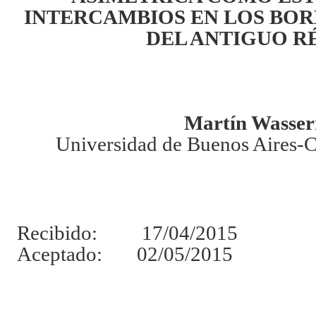
INTERCAMBIOS EN LOS BOR
DEL ANTIGUO R
M
artín Wasse
Universidad de Buenos Aires-
Recibido: 17/04/2015
Aceptado: 02/05/2015