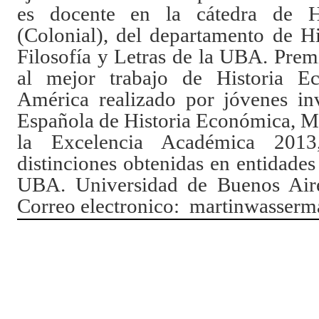
es docente en la cátedra de H
(Colonial), del departamento de Hi
Filosofía y Letras de la UBA.
Prem
al mejor trabajo de Historia 
América realizado por jóvenes inv
Española de Historia Económica, Ma
la Excelencia Académica 201
distinciones obtenidas en entidades
UBA.
Universidad de Buenos Air
Correo electronico: martinwasse