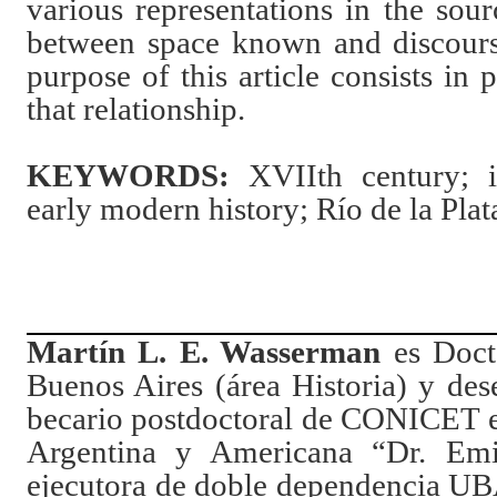
various representations in the sour
between space known and discours
purpose of this article consists in
that relationship.
KEYWORDS:
XVIIth century; 
early modern history; Río de la Plat
Martín L. E. Wasserman
es Doct
Buenos Aires (área Historia) y de
becario postdoctoral de CONICET en
Argentina y Americana “Dr. Emi
ejecutora de doble dependencia 