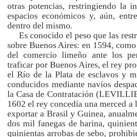
otras potencias, restringiendo la in
espacios económicos y, aún, entre
dentro del mismo.
Es conocido el peso que las restr
sobre Buenos Aires: en 1594, como 
del comercio limeño ante los pe
traficar por Buenos Aires, el rey pr
el Río de la Plata de esclavos y 
conducidos mediante navíos despac
la Casa de Contratación (
LEVILLI
1602 el rey concedía una merced a 
exportar a Brasil y Guinea, anualm
dos mil fanegas de harina, quinien
quinientas arrobas de sebo, prohib