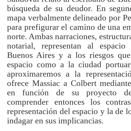
búsqueda de su deudor. En segund
mapa verbalmente delineado por P
para prefigurar el camino de una e
norte. Ambas narraciones, estructur
notarial, representan al espaci
Buenos Aires y a los riesgos que 
espacio como a la ciudad portuari
aproximaremos a la representaci
ofrece Massiac a Colbert mediante
en función de su proyecto de
comprender entonces los contrast
representación del espacio y la de l
indagar en sus implicancias.