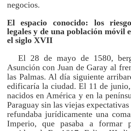
negocios.
El espacio conocido: los riesgo
legales y de una población móvil 
el siglo XVII
El 28 de mayo de 1580, berg
Asunción con Juan de Garay al fren
las Palmas. Al día siguiente arriba
edificaría la ciudad. El 11 de junio
nacidos en América y en la penínsu
Paraguay sin las viejas expectativas
refundaba jurídicamente una coma
Imperio, que pasaba a formar p