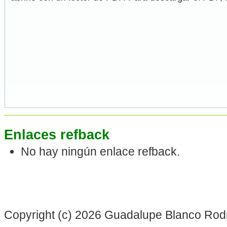
Enlaces refback
No hay ningún enlace refback.
Copyright (c) 2026 Guadalupe Blanco Rod