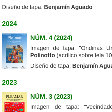
Diseño de tapa:
Benjamín Aguado
2024
NÚM. 4 (2024)
Imagen de tapa: "Ondinas U
Polinotto
(acrílico sobre tela 1
Diseño de tapa:
Benjamín Agu
2023
NÚM. 3 (2023)
Imagen de tapa: "Vecinda