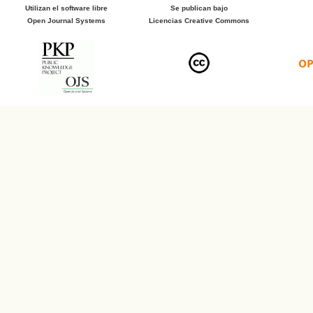
Utilizan el software libre
Se publican bajo
Open Journal Systems
Licencias Creative Commons