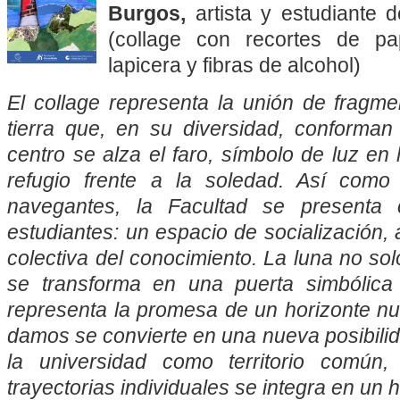
Burgos,
artista y estudiante 
(collage con recortes de p
lapicera y fibras de alcohol)
El collage representa la unión de fragme
tierra que, en su diversidad, conforma
centro se alza el faro, símbolo de luz en
refugio frente a la soledad. Así como 
navegantes, la Facultad se presenta
estudiantes: un espacio de socialización,
colectiva del conocimiento. La luna no solo
se transforma en una puerta simbólica 
representa la promesa de un horizonte 
damos se convierte en una nueva posibilid
la universidad como territorio común
trayectorias individuales se integra en un 