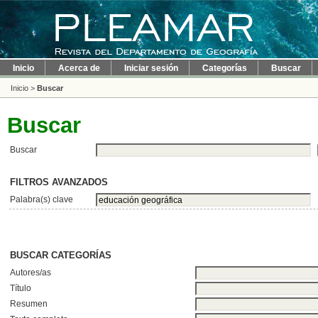
Inicio
Acerca de
Iniciar sesión
Categorías
Buscar
Inicio
>
Buscar
Buscar
Buscar
FILTROS AVANZADOS
Palabra(s) clave
BUSCAR CATEGORÍAS
Autores/as
Título
Resumen