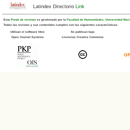
Latindex Directorio
Link
Esta
Portal de revistas
es gestionado por la
Facultad de Humanidades
,
Universidad Naci
Todas las revistas y sus contenidos cumplen con las siguientes características:
Utilizan el software libre
Se publican bajo
Open Journal Systems
Licencias Creative Commons