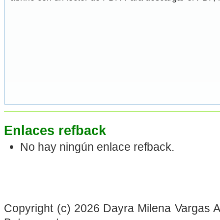
Enlaces refback
No hay ningún enlace refback.
Copyright (c) 2026 Dayra Milena Vargas Ar