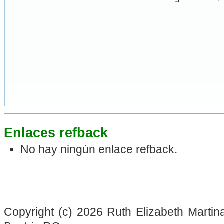
Enlaces refback
No hay ningún enlace refback.
Copyright (c) 2026 Ruth Elizabeth Martin