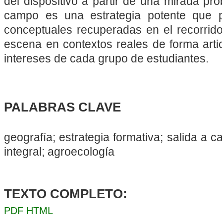
del dispositivo a partir de una mirada pr
campo es una estrategia potente que p
conceptuales recuperadas en el recorrido
escena en contextos reales de forma artic
intereses de cada grupo de estudiantes.
PALABRAS CLAVE
geografía; estrategia formativa; salida a
integral; agroecología
TEXTO COMPLETO:
PDF
HTML