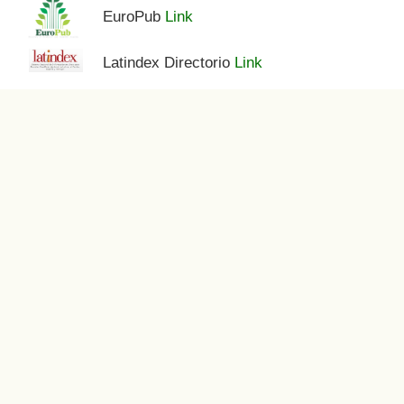
EuroPub
Link
Latindex Directorio
Link