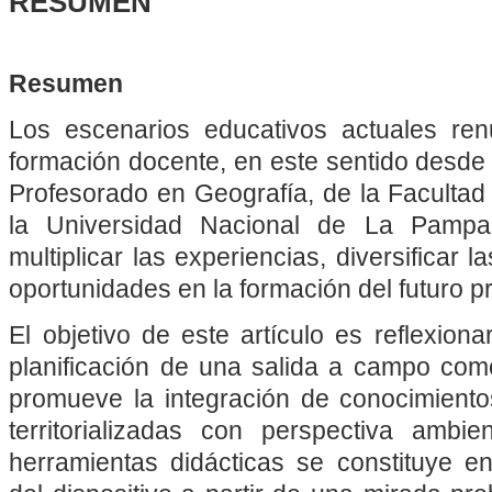
RESUMEN
Resumen
Los escenarios educativos actuales ren
formación docente, en este sentido desde
Profesorado en Geografía, de la Faculta
la Universidad Nacional de La Pamp
multiplicar las experiencias, diversificar l
oportunidades en la formación del futuro p
El objetivo de este artículo es reflexiona
planificación de una salida a campo como
promueve la integración de conocimiento
territorializadas con perspectiva ambie
herramientas didácticas se constituye 