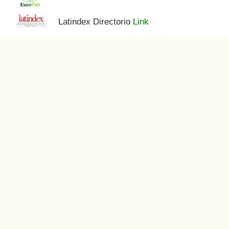
Latindex Directorio
Link