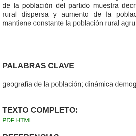
de la población del partido muestra decr
rural dispersa y aumento de la pobla
mantiene constante la población rural agr
PALABRAS CLAVE
geografía de la población; dinámica demogr
TEXTO COMPLETO:
PDF
HTML