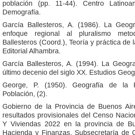
población (pp. 11-44). Centro Latino
Demografía.
García Ballesteros, A. (1986). La Geogr
enfoque regional al pluralismo meto
Ballesteros (Coord.), Teoría y práctica de 
Editorial Alhambra.
García Ballesteros, A. (1994). La Geogra
último decenio del siglo XX. Estudios Geog
George, P. (1950). Geografía de la 
Población, (2).
Gobierno de la Provincia de Buenos Aire
resultados provisionales del Censo Nacio
Y Viviendas 2022 en la provincia de Bu
Hacienda y Finanzas, Subsecretaría de 