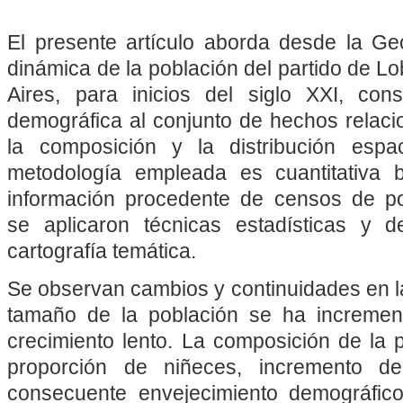
El presente artículo aborda desde la Geo
dinámica de la población del partido de L
Aires, para inicios del siglo XXI, co
demográfica al conjunto de hechos relaci
la composición y la distribución espa
metodología empleada es cuantitativa 
información procedente de censos de po
se aplicaron técnicas estadísticas y 
cartografía temática.
Se observan cambios y continuidades en l
tamaño de la población se ha incremen
crecimiento lento. La composición de la 
proporción de niñeces, incremento d
consecuente envejecimiento demográfico.