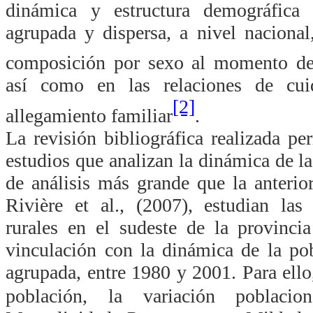
dinámica y estructura demográfica 
agrupada y dispersa, a nivel nacional
composición por sexo al momento de
así como en las relaciones de cu
[2]
allegamiento familiar
.
La revisión bibliográfica realizada pe
estudios que analizan la dinámica de l
de análisis más grande que la anterior
Rivière et al., (2007), estudian las
rurales en el sudeste de la provinc
vinculación con la dinámica de la pob
agrupada, entre 1980 y 2001. Para ello
población, la variación poblaci