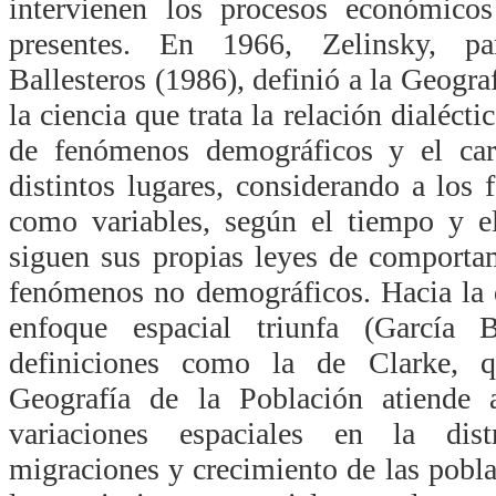
intervienen los procesos económicos
presentes. En 1966, Zelinsky, pa
Ballesteros (1986), definió a la Geogr
la ciencia que trata la relación dialéct
de fenómenos demográficos y el cará
distintos lugares, considerando a lo
como variables, según el tiempo y e
siguen sus propias leyes de comporta
fenómenos no demográficos. Hacia la d
enfoque espacial triunfa (García B
definiciones como la de Clarke, q
Geografía de la Población atiende
variaciones espaciales en la dist
migraciones y crecimiento de las pobla