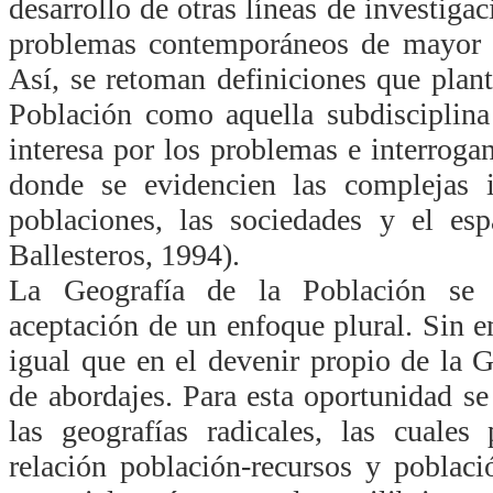
desarrollo de otras líneas de investigac
problemas contemporáneos de mayor ín
Así, se retoman definiciones que plant
Población como aquella subdisciplina
interesa por los problemas e interroga
donde se evidencien las complejas in
poblaciones, las sociedades y el esp
Ballesteros, 1994).
La Geografía de la Población se 
aceptación de un enfoque plural. Sin e
igual que en el devenir propio de la G
de abordajes. Para esta oportunidad se
las geografías radicales, las cuales
relación población-recursos y poblac