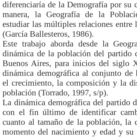
diferenciaría de la Demografía por su c
manera, la Geografía de la Població
estudiar las múltiples relaciones entre 
(García Ballesteros, 1986).
Este trabajo aborda desde la Geogra
dinámica de la población del partido 
Buenos Aires, para inicios del siglo
dinámica demográfica al conjunto de 
el crecimiento, la composición y la di
población (Torrado, 1997, s/p).
La dinámica demográfica del partido d
con el fin último de identificar cam
cuanto al tamaño de la población, la
momento del nacimiento y edad y su d