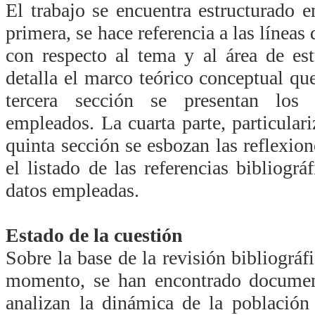
El trabajo se encuentra estructurado e
primera, se hace referencia a las líneas
con respecto al tema y al área de es
detalla el marco teórico conceptual que
tercera sección se presentan los
empleados. La cuarta parte, particulari
quinta sección se esbozan las reflexione
el listado de las referencias bibliográ
datos empleadas.
Estado de la cuestión
Sobre la base de la revisión bibliográfi
momento, se han encontrado documen
analizan la dinámica de la población