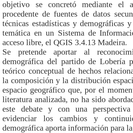
objetivo se concretó mediante el a
procedente de fuentes de datos secun
técnicas estadísticas y demográficas y
temática en un Sistema de Informaci
acceso libre, el QGIS 3.4.13 Madeira.
Se pretende aportar al reconocim
demográfica del partido de Lobería p
teórico conceptual de hechos relacion
la composición y la distribución espac
espacio geográfico que, por el moment
literatura analizada, no ha sido abord
este debate y con una perspectiva
evidenciar los cambios y continu
demográfica aporta información para la