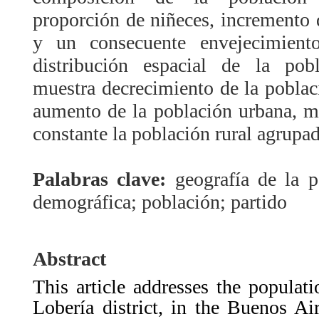
proporción de niñeces, incremento 
y un consecuente envejecimient
distribución espacial de la pob
muestra decrecimiento de la poblaci
aumento de la población urbana, m
constante la población rural agrupad
Palabras clave:
geografía de la 
demográfica; población; partido
Abstract
This article addresses the populat
Lobería district, in the Buenos Air