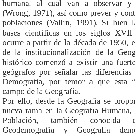
humana, al cual van a observar y 
(Wrong, 1971), así como prever y contr
poblaciones (Vallin, 1991).
Si bien 
bases científicas en los siglos XVII
ocurre a partir de la década de 1950, 
de la institucionalización de la Geog
histórico comenzó a existir una fuert
geógrafos por señalar las diferencias
Demografía, por temor a que esta ú
campo de la Geografía.
Por ello, desde la Geografía se prop
nueva rama en la Geografía Humana, 
Población, también conocida 
Geodemografía y Geografía demo