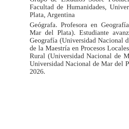
Facultad de Humanidades, Univer
Plata, Argentina
Geógrafa. Profesora en Geografí
Mar del Plata). Estudiante avan
Geografía (Universidad Nacional de
de la Maestría en Procesos Locales
Rural (Universidad Nacional de Ma
Universidad Nacional de Mar del Pl
2026.