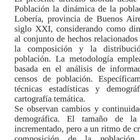
Población la dinámica de la pobla
Lobería, provincia de Buenos Aire
siglo XXI, considerando como di
al conjunto de hechos relacionados 
la composición y la distribuci
población. La metodología emplea
basada en el análisis de informa
censos de población. Específicam
técnicas estadísticas y demográ
cartografía temática.
Se observan cambios y continuida
demográfica. El tamaño de la
incrementado, pero a un ritmo de cr
composición de la población