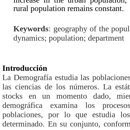
rural population remains constant.
Keywords
:
geography of the popu
dynamics; population; department
Introducción
La Demografía estudia las poblacion
las ciencias de los números. La está
stocks en un momento dado, mien
demográfica examina los proces
poblaciones, por lo que estudia lo
determinado. En su conjunto, conform