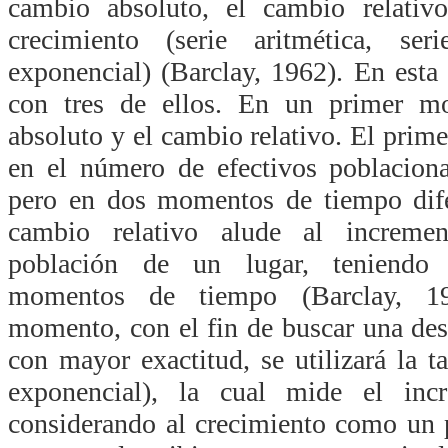
cambio absoluto, el cambio relativ
crecimiento (serie aritmética, se
exponencial)
(Barclay, 1962)
. En esta
con tres de ellos. En un primer 
absoluto y el cambio relativo. El primer
en el número de efectivos poblacion
pero en dos momentos de tiempo difer
cambio relativo alude al increme
población de un lugar, teniendo 
momentos de tiempo (Barclay, 1
momento, con el fin de buscar una des
con mayor exactitud, se utilizará la t
exponencial), la cual mide el incr
considerando al crecimiento como un 