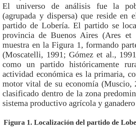
El universo de análisis fue la po
(agrupada y dispersa) que reside en e
partido de Lobería. El partido se loca
provincia de Buenos Aires (Ares et 
muestra en la Figura 1, formando par
(Moscatelli, 1991; Gómez et al., 1991
como un partido históricamente rura
actividad económica es la primaria, co
motor vital de su economía (Muscio, 
clasificado dentro de la zona predomi
sistema productivo agrícola y ganadero
Figura 1. Localización del partido de Lobe