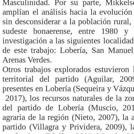
Masculinidad. Por su parte, Mikkels
amplían el análisis hacia la evolución
sin desconsiderar a la población rural,
sudeste bonaerense, entre 1980 y
investigación a las siguientes localidad
de este trabajo: Lobería, San Manue
Arenas Verdes.
Otros trabajos explorados estuvieron
territorial del partido (Aguilar, 20
presentes en Lobería (Sequeira y Vázqu
2017), los recursos naturales de la zo
del partido de Lobería (Muscio, 201
agraria de la región (Nieto, 2007), la a
partido (Villagra y Prividera, 2009), 