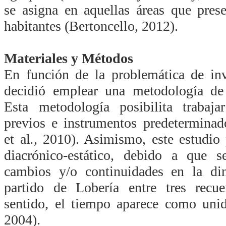
se asigna en aquellas áreas que pres
habitantes (Bertoncello, 2012).
Materiales y Métodos
En función de la problemática de inv
decidió emplear una metodología de n
Esta metodología posibilita trabaj
previos e instrumentos predetermina
et al
.,
2010).
Asimismo, este
estudio 
diacrónico-estático, debido a que s
cambios y/o continuidades en la di
partido de Lobería entre tres recue
sentido, el tiempo aparece como unid
2004).