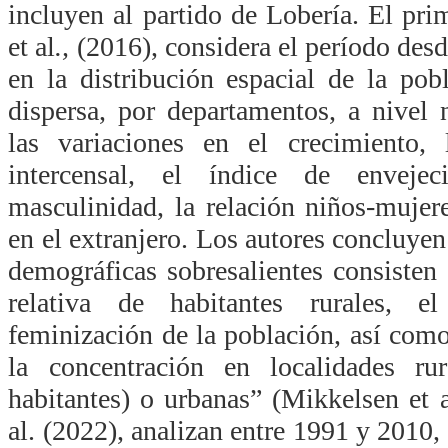
incluyen al partido de Lobería. El pri
et al
.,
(2016), considera el período desd
en la distribución espacial de la pob
dispersa, por departamentos, a nivel 
las variaciones en el crecimiento, 
intercensal, el índice de enveje
masculinidad, la relación niños-mujer
en el extranjero. Los autores concluye
demográficas sobresalientes consisten 
relativa de habitantes rurales, e
feminización de la población, así como
la concentración en localidades r
habitantes) o urbanas” (Mikkelsen et a
al. (2022), analizan entre 1991 y 2010, 