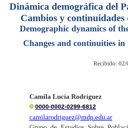
Dinámica demográfica del P
Cambios y continuidades e
Demographic dynamics of the 
Changes and continuities in 
Recibido: 02/
Camila Lucía Rodríguez
0000-0002-0299-6812
camilarodriguez@mdp.edu.ar
Grupo de Estudios Sobre Poblaci