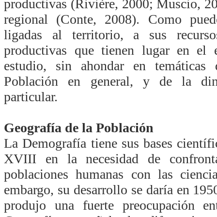
productivas (Rivière, 2000; Muscio, 201
regional (Conte, 2008). Como puede
ligadas al territorio, a sus recurs
productivas que tienen lugar en el 
estudio, sin ahondar en temáticas
Población en general, y de la di
particular.
Geografía de la Población
La Demografía tiene sus bases científi
XVIII en la necesidad de confront
poblaciones humanas con las cienci
embargo, su desarrollo se daría en 195
produjo una fuerte preocupación ent