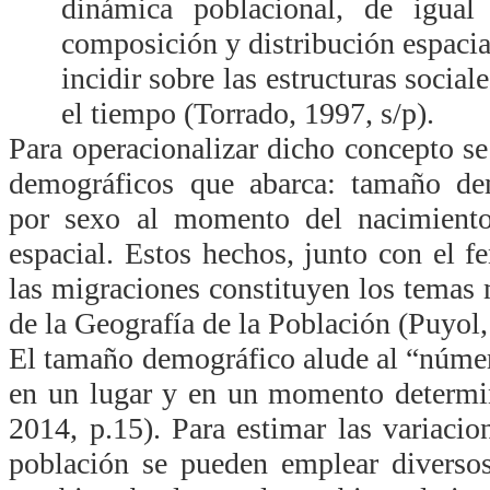
dinámica poblacional, de igual 
composición y distribución espacia
incidir sobre las estructuras socia
el tiempo (Torrado, 1997, s/p).
Para operacionalizar dicho concepto se
demográficos que abarca: tamaño de
por sexo al momento del nacimiento
espacial. Estos hechos, junto con el
las migraciones constituyen los temas 
de la Geografía de la Población (Puyol,
El tamaño demográfico alude al “núme
en un lugar y en un momento determi
2014, p.15). Para estimar las variaci
población se pueden emplear diversos