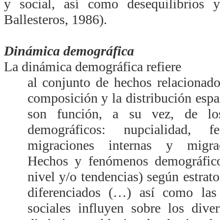
y social, así como desequilibrios y
Ballesteros, 1986).
Dinámica demográfica
La dinámica demográfica refiere
al conjunto de hechos relacionado
composición y la distribución espa
son función, a su vez, de lo
demográficos: nupcialidad, fe
migraciones internas y migraci
Hechos y fenómenos demográficos
nivel y/o tendencias) según estrat
diferenciados (…) así como las 
sociales influyen sobre los div