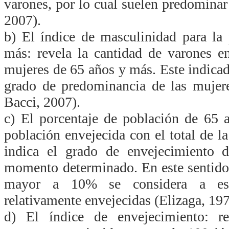
varones, por lo cual suelen predominar
2007).
b) El índice de masculinidad para la
más: revela la cantidad de varones e
mujeres de 65 años y más. Este indicado
grado de predominancia de las mujere
Bacci, 2007).
c) El porcentaje de población de 65 
población envejecida con el total de l
indica el grado de envejecimiento 
momento determinado. En este sentido, 
mayor a 10% se considera a est
relativamente envejecidas (Elizaga, 197
d) El índice de envejecimiento: re