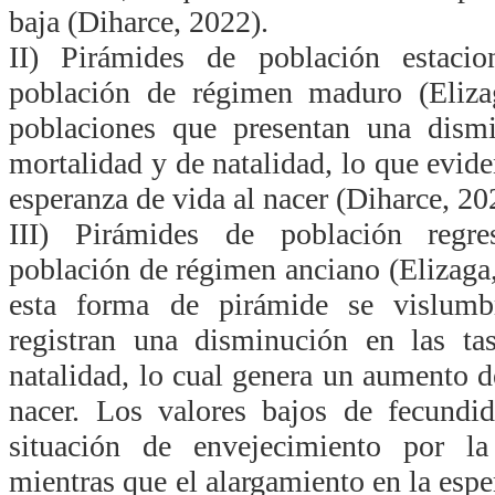
baja (Diharce, 2022).
II) Pirámides de población estacion
población de régimen maduro (Eliza
poblaciones que presentan una dismi
mortalidad y de natalidad, lo que evid
esperanza de vida al nacer (Diharce, 20
III) Pirámides de población regre
población de régimen anciano (Elizaga
esta forma de pirámide se vislumb
registran una disminución en las ta
natalidad, lo cual genera un aumento d
nacer. Los valores bajos de fecundid
situación de envejecimiento por l
mientras que el alargamiento en la esp