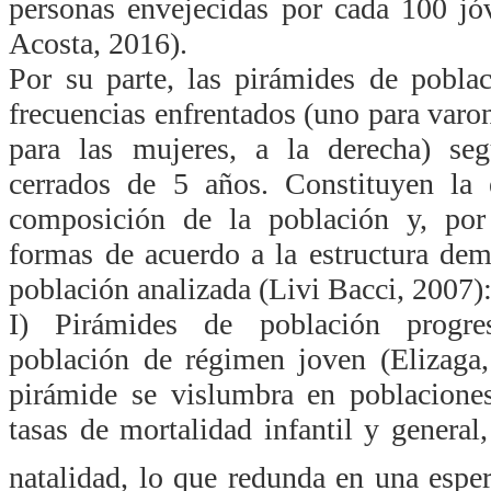
personas envejecidas por cada 100 jó
Acosta, 2016).
Por su parte, las pirámides de pobla
frecuencias enfrentados (uno para varone
para las mujeres, a la derecha) seg
cerrados de 5 años. Constituyen la 
composición de la población y, por 
formas de acuerdo a la estructura dem
población analizada
(Livi Bacci, 2007)
I) Pirámides de población progres
población de régimen joven (Elizaga,
pirámide se vislumbra en poblaciones
tasas de mortalidad infantil y general
natalidad, lo que redunda en una esper