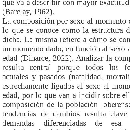
que va a describir con mayor exactitud
(Barclay, 1962).
La composición por sexo al momento d
lo que se conoce como la estructura 
dicha. La misma refiere a cómo se co
un momento dado, en función al sexo 
edad (
Diharce, 2022). Analizar la com
resulta central porque todos los 
actuales y pasados (natalidad, mortal
estrechamente ligados al sexo al mom
edad, por lo que van a incidir sobre el
composición de la población loberens
tendencias de cambios resulta clave
demandas diferenciadas de esa po