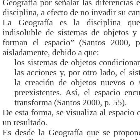
Geografía por señalar las diferencias 
disciplina, a efecto de no invadir su ca
La Geografía es la disciplina que
indisoluble de sistemas de objetos y
forman el espacio” (Santos 2000, p
aisladamente, debido a que:
los sistemas de objetos condiciona
las acciones y, por otro lado, el si
la creación de objetos nuevos o s
preexistentes. Así, el espacio en
transforma (Santos 2000, p. 55).
De esta forma, se visualiza al espaci
un resultado.
Es desde la Geografía que se propon