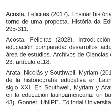
Acosta, Felicitas (2017). Ensinar histór
torno de uma proposta. História da Ed
295-311.
Acosta, Felicitas (2023). Introducció
educación comparada: desarrollos act
área de estudios. Archivos de Ciencias 
23, artículo e118.
Arata, Nicolás y Southwell, Myriam (2014
de la historiografía educativa en Lat
siglo XXI. En Southwell, Myriam y Ara
en la educación latinoamericana: un bal
43). Gonnet: UNIPE. Editorial Universita