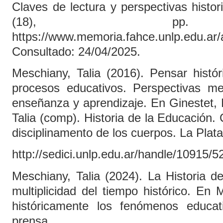
Claves de lectura y perspectivas histor
(18), pp. 
https://www.memoria.fahce.unlp.edu.ar/a
Consultado: 24/04/2025.
Meschiany, Talia (2016). Pensar histór
procesos educativos. Perspectivas m
enseñanza y aprendizaje. En Ginestet, 
Talia (comp). Historia de la Educación. 
disciplinamento de los cuerpos. La Plata
http://sedici.unlp.edu.ar/handle/10915/
Meschiany, Talia (2024). La Historia d
multiplicidad del tiempo histórico. E
históricamente los fenómenos educat
prensa.