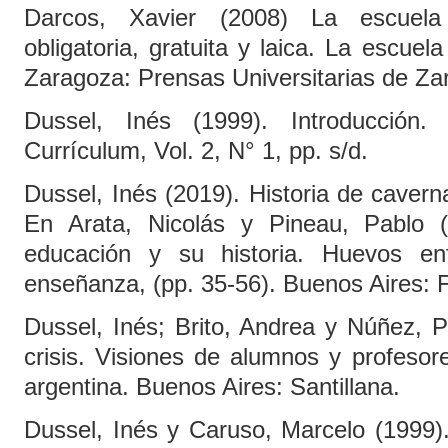
Darcos, Xavier (2008) La escuela
obligatoria, gratuita y laica. La escuel
Zaragoza: Prensas Universitarias de Za
Dussel, Inés (1999). Introducción.
Currículum, Vol. 2, N° 1, pp. s/d.
Dussel, Inés (2019). Historia de cavern
En Arata, Nicolás y Pineau, Pablo (
educación y su historia. Huevos e
enseñanza, (pp. 35-56). Buenos Aires:
Dussel, Inés; Brito, Andrea y Núñez, P
crisis. Visiones de alumnos y profesor
argentina. Buenos Aires: Santillana.
Dussel, Inés y Caruso, Marcelo (1999).