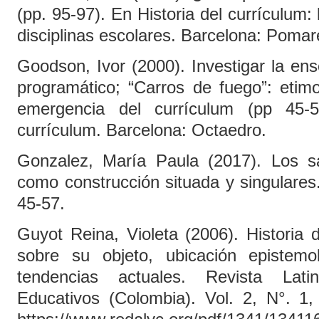
(pp. 95-97). En Historia del currículum: 
disciplinas escolares. Barcelona: Pomar
Goodson, Ivor (2000). Investigar la en
programático; “Carros de fuego”: etimo
emergencia del currículum (pp 45
currículum. Barcelona: Octaedro.
Gonzalez, María Paula (2017). Los sa
como construcción situada y singulares
45-57.
Guyot Reina, Violeta (2006). Historia 
sobre su objeto, ubicación epistemol
tendencias actuales. Revista Lat
Educativos (Colombia). Vol. 2, N°. 1