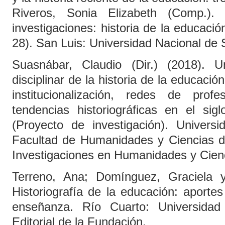
Riveros, Sonia Elizabeth (Comp.)
investigaciones: historia de la educació
28). San Luis: Universidad Nacional de 
Suasnábar, Claudio (Dir.) (2018). 
disciplinar de la historia de la educaci
institucionalización, redes de profes
tendencias historiográficas en el si
(Proyecto de investigación). Univers
Facultad de Humanidades y Ciencias de
Investigaciones en Humanidades y Cienc
Terreno, Ana; Domínguez, Graciela y
Historiografía de la educación: aportes
enseñanza. Río Cuarto: Universidad
Editorial de la Fundación.