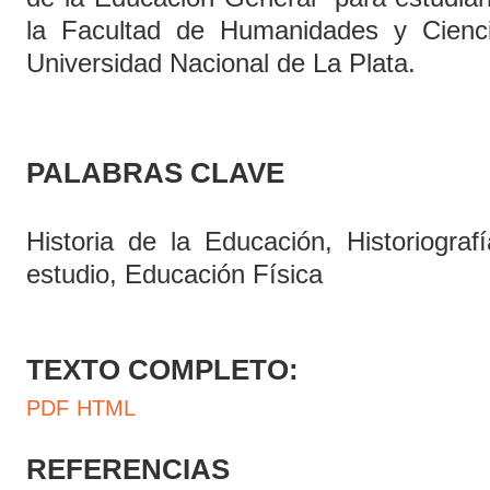
la Facultad de Humanidades y Cienc
Universidad Nacional de La Plata.
PALABRAS CLAVE
Historia de la Educación, Historiogra
estudio, Educación Física
TEXTO COMPLETO:
PDF
HTML
REFERENCIAS