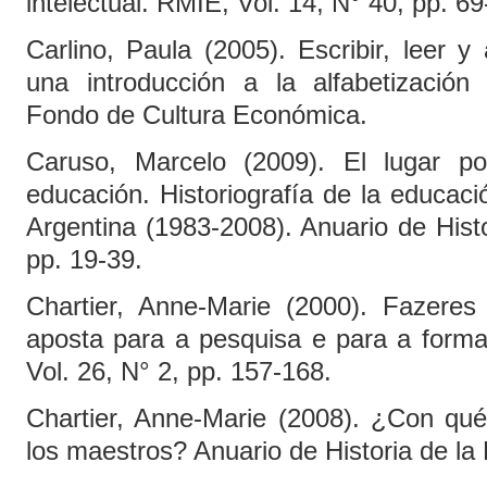
intelectual. RMIE, Vol. 14, N° 40, pp. 69
Carlino, Paula (2005). Escribir, leer y
una introducción a la alfabetizació
Fondo de Cultura Económica.
Caruso, Marcelo (2009). El lugar pol
educación. Historiografía de la educació
Argentina (1983-2008). Anuario de Hist
pp. 19-39.
Chartier, Anne-Marie (2000). Fazeres
aposta para a pesquisa e para a form
Vol. 26, N° 2, pp. 157-168.
Chartier, Anne-Marie (2008). ¿Con qué
los maestros? Anuario de Historia de la