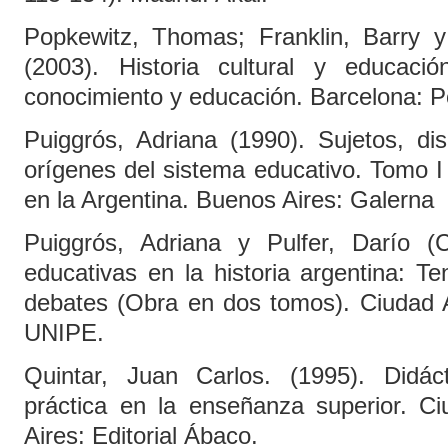
Popkewitz, Thomas; Franklin, Barry y
(2003). Historia cultural y educaci
conocimiento y educación. Barcelona: 
Puiggrós, Adriana (1990). Sujetos, dis
orígenes del sistema educativo. Tomo I
en la Argentina. Buenos Aires: Galerna
Puiggrós, Adriana y Pulfer, Darío (C
educativas en la historia argentina: Te
debates (Obra en dos tomos). Ciudad
UNIPE.
Quintar, Juan Carlos. (1995). Didácti
práctica en la enseñanza superior. 
Aires: Editorial Ábaco.