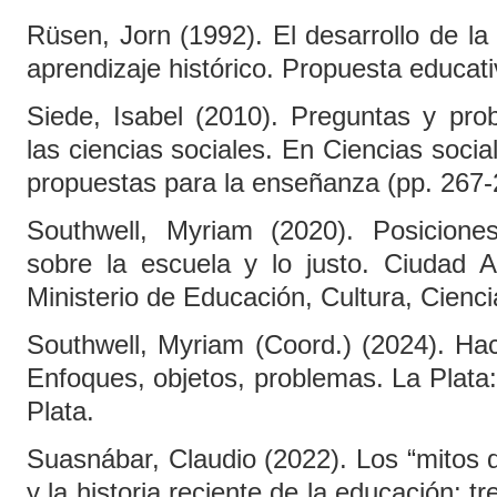
Rüsen, Jorn (1992). El desarrollo de la
aprendizaje histórico. Propuesta educativ
Siede, Isabel (2010). Preguntas y pr
las ciencias sociales. En Ciencias social
propuestas para la enseñanza (pp. 267-
Southwell, Myriam (2020). Posiciones
sobre la escuela y lo justo. Ciudad
Ministerio de Educación, Cultura, Cienci
Southwell, Myriam (Coord.) (2024). Hac
Enfoques, objetos, problemas. La Plata
Plata.
Suasnábar, Claudio (2022). Los “mitos de
y la historia reciente de la educación: t