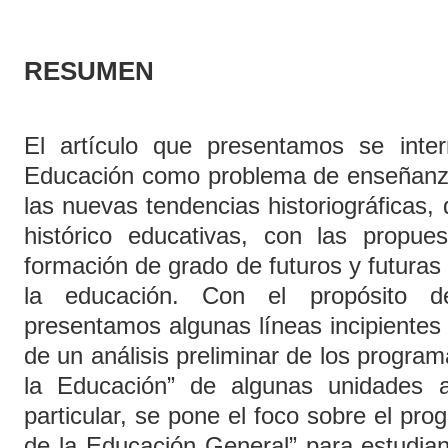
RESUMEN
El artículo que presentamos se inter
Educación como problema de enseñanza
las nuevas tendencias historiográficas,
histórico educativas, con las propu
formación de grado de futuros y futuras
la educación. Con el propósito d
presentamos algunas líneas incipiente
de un análisis preliminar de los program
la Educación” de algunas unidades 
particular, se pone el foco sobre el pro
de la Educación General” para estudia