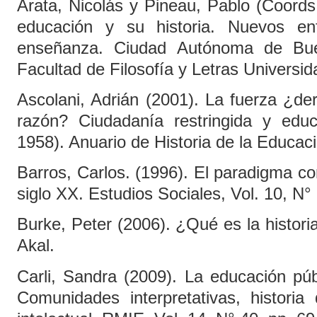
Arata, Nicolás y Pineau, Pablo (Coords
educación y su historia. Nuevos e
enseñanza. Ciudad Autónoma de Buen
Facultad de Filosofía y Letras Universi
Ascolani, Adrián (2001). La fuerza ¿de
razón? Ciudadanía restringida y edu
1958). Anuario de Historia de la Educaci
Barros, Carlos. (1996). El paradigma co
siglo XX. Estudios Sociales, Vol. 10, N° 
Burke, Peter (2006). ¿Qué es la historia
Akal.
Carli, Sandra (2009). La educación púb
Comunidades interpretativas, historia