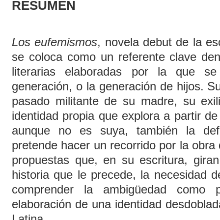
RESUMEN
Los eufemismos
, novela debut de la e
se coloca como un referente clave den
literarias elaboradas por la que 
generación, o la generación de hijos. Su
pasado militante de su madre, su exil
identidad propia que explora a partir de
aunque no es suya, también la defi
pretende hacer un recorrido por la obra d
propuestas que, en su escritura, giran
historia que le precede, la necesidad d
comprender la ambigüedad como p
elaboración de una identidad desdoblad
Latina.