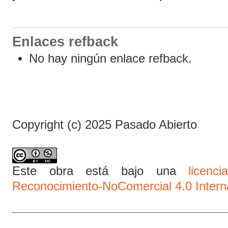
Enlaces refback
No hay ningún enlace refback.
Copyright (c) 2025 Pasado Abierto
Este obra está bajo una
licen
Reconocimiento-NoComercial 4.0 Intern