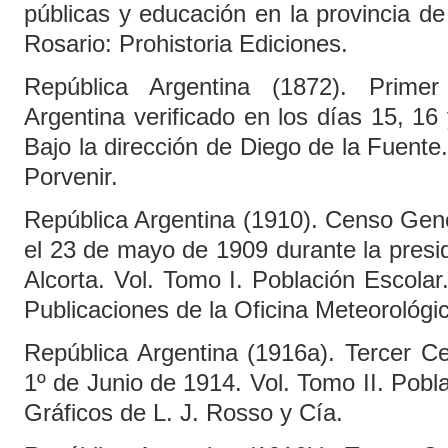
públicas y educación en la provincia d
Rosario: Prohistoria Ediciones.
República Argentina (1872). Prim
Argentina verificado en los días 15, 1
Bajo la dirección de Diego de la Fuente
Porvenir.
República Argentina (1910). Censo Gen
el 23 de mayo de 1909 durante la presi
Alcorta. Vol. Tomo I. Población Escola
Publicaciones de la Oficina Meteorológi
República Argentina (1916a). Tercer C
1º de Junio de 1914. Vol. Tomo II. Pobla
Gráficos de L. J. Rosso y Cía.