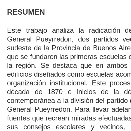
RESUMEN
Este trabajo analiza la radicación 
General Pueyrredon, dos partidos ve
sudeste de la Provincia de Buenos Aire
que se fundaron las primeras escuelas e
la región. Se destaca que en ambos di
edificios diseñados como escuelas aco
organización institucional. Este proce
década de 1870 e inicios de la d
contemporánea a la división del partido 
General Pueyrredon. Para llevar adelan
fuentes que recrean miradas efectuadas
sus consejos escolares y vecinos,