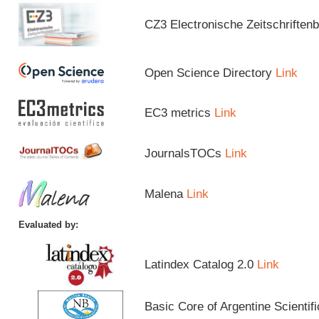
CZ3 Electronische Zeitschriftenb
Open Science Directory
Link
EC3 metrics
Link
JournalsTOCs
Link
Malena
Link
Evaluated by:
Latindex Catalog 2.0
Link
Basic Core of Argentine Scientif