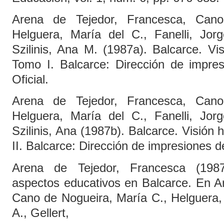
Arena de Tejedor, Francesca, Can
Helguera, María del C., Fanelli, Jorg
Szilinis, Ana M. (1987a). Balcarce. Vis
Tomo I. Balcarce: Dirección de impres
Oficial.
Arena de Tejedor, Francesca, Can
Helguera, María del C., Fanelli, Jorg
Szilinis, Ana (1987b). Balcarce. Visión 
II. Balcarce: Dirección de impresiones de
Arena de Tejedor, Francesca (1987
aspectos educativos en Balcarce. En A
Cano de Nogueira, María C., Helguera, 
A., Gellert,