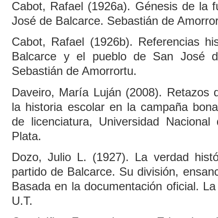
Cabot, Rafael (1926a). Génesis de la 
José de Balcarce. Sebastián de Amorror
Cabot, Rafael (1926b). Referencias his
Balcarce y el pueblo de San José d
Sebastián de Amorrortu.
Daveiro, María Luján (2008). Retazos 
la historia escolar en la campaña bon
de licenciatura, Universidad Nacional
Plata.
Dozo, Julio L. (1927). La verdad histó
partido de Balcarce. Su división, ensan
Basada en la documentación oficial. La
U.T.