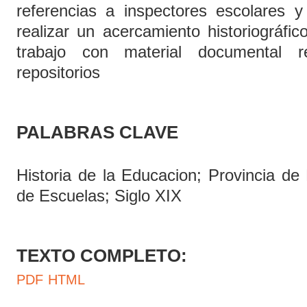
referencias a inspectores escolares 
realizar un acercamiento historiográfi
trabajo con material documental r
repositorios
PALABRAS CLAVE
Historia de la Educacion; Provincia de
de Escuelas; Siglo XIX
TEXTO COMPLETO:
PDF
HTML