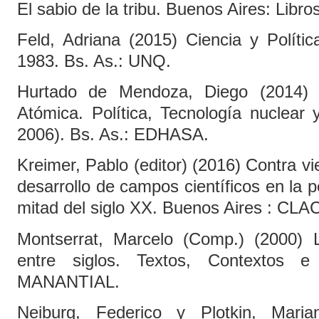
El sabio de la tribu. Buenos Aires: Libros
Feld, Adriana (2015) Ciencia y Polític
1983. Bs. As.: UNQ.
Hurtado de Mendoza, Diego (2014) 
Atómica. Política, Tecnología nuclear 
2006). Bs. As.: EDHASA.
Kreimer, Pablo (editor) (2016) Contra v
desarrollo de campos científicos en la p
mitad del siglo XX. Buenos Aires : CL
Montserrat, Marcelo (Comp.) (2000) 
entre siglos. Textos, Contextos e 
MANANTIAL.
Neiburg, Federico y Plotkin, Maria