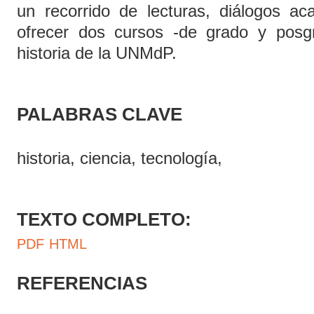
un recorrido de lecturas, diálogos ac
ofrecer dos cursos -de grado y posg
historia de la UNMdP.
PALABRAS CLAVE
historia, ciencia, tecnología,
TEXTO COMPLETO:
PDF
HTML
REFERENCIAS