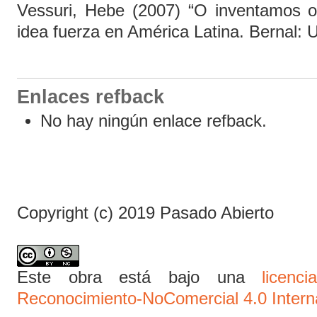
Vessuri, Hebe (2007) “O inventamos 
idea fuerza en América Latina. Bernal:
Enlaces refback
No hay ningún enlace refback.
Copyright (c) 2019 Pasado Abierto
Este obra está bajo una
licen
Reconocimiento-NoComercial 4.0 Intern