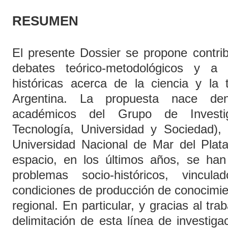
RESUMEN
El presente Dossier se propone contribu
debates teórico-metodológicos y a l
históricas acerca de la ciencia y la 
Argentina. La propuesta nace den
académicos del Grupo de Investi
Tecnología, Universidad y Sociedad)
Universidad Nacional de Mar del Pla
espacio, en los últimos años, se han
problemas socio-históricos, vincul
condiciones de producción de conocimie
regional. En particular, y gracias al tra
delimitación de esta línea de investiga