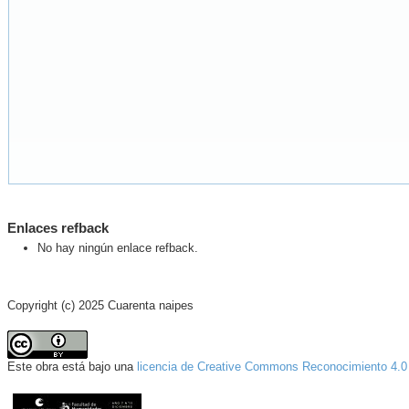
Enlaces refback
No hay ningún enlace refback.
Copyright (c) 2025 Cuarenta naipes
Este obra está bajo una
licencia de Creative Commons Reconocimiento 4.0 