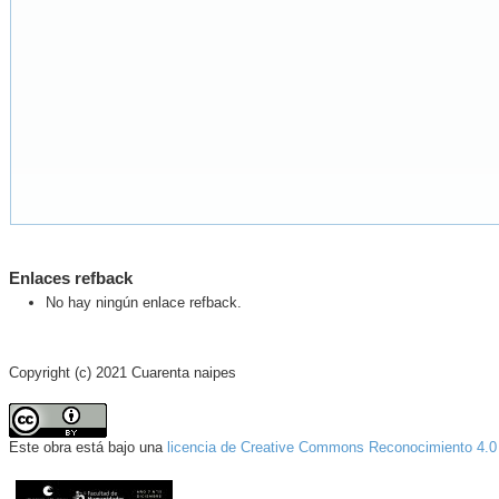
Enlaces refback
No hay ningún enlace refback.
Copyright (c) 2021 Cuarenta naipes
Este obra está bajo una
licencia de Creative Commons Reconocimiento 4.0 