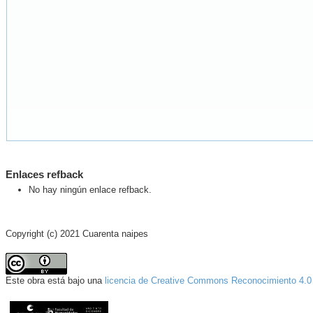
Enlaces refback
No hay ningún enlace refback.
Copyright (c) 2021 Cuarenta naipes
Este obra está bajo una
licencia de Creative Commons Reconocimiento 4.0 