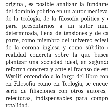
original, es posible analizar la fundam
del dominio político en un autor mediev
de la teología, de la filosofía política y
para presentarnos a un autor inm
determinada, llena de tensiones y de 
parte, como miembro del universo eclesi
de la corona inglesa y como súbdito d
realidad concreta sobre la que busca
plantear una sociedad ideal, en segund
reforma concreta y ante el fracaso de est
Wyclif, entendido a lo largo del libro co
en Filosofía como en Teología, se encu
serie de filiaciones con otros autore
relecturas, indispensables para comp
totalidad.