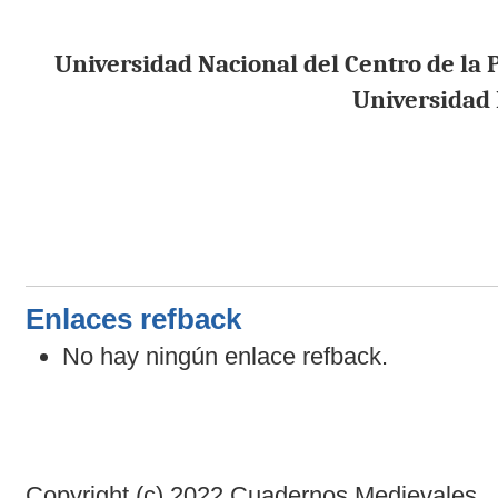
Universidad Nacional del Centro de la 
Universidad 
Enlaces refback
No hay ningún enlace refback.
Copyright (c) 2022 Cuadernos Medievales