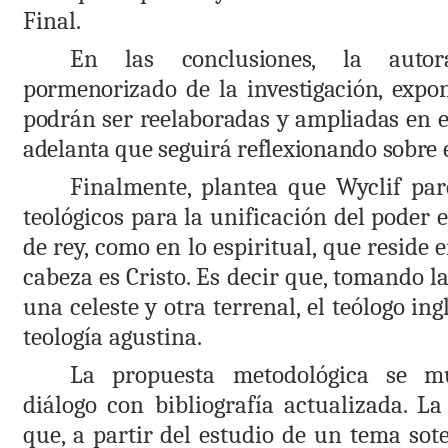
Final.
En las conclusiones, la auto
pormenorizado de la investigación, expo
podrán ser reelaboradas y ampliadas en el
adelanta que seguirá reflexionando sobre e
Finalmente, plantea que Wyclif pa
teológicos para la unificación del poder e
de rey, como en lo espiritual, que reside e
cabeza es Cristo. Es decir que, tomando la
una celeste y otra terrenal, el teólogo ing
teología agustina.
La propuesta metodológica se m
diálogo con bibliografía actualizada. L
que, a partir del estudio de un tema sot