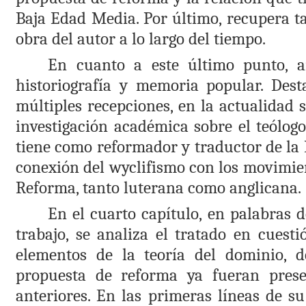
Baja Edad Media. Por último, recupera t
obra del autor a lo largo del tiempo.
En cuanto a este último punto, an
historiografía y memoria popular. Des
múltiples recepciones, en la actualidad 
investigación académica sobre el teólogo
tiene como reformador y traductor de la B
conexión del wyclifismo con los movimient
Reforma, tanto luterana como anglicana.
En el cuarto capítulo, en palabras d
trabajo, se analiza el tratado en cues
elementos de la teoría del dominio, d
propuesta de reforma ya fueran prese
anteriores. En las primeras líneas de su 