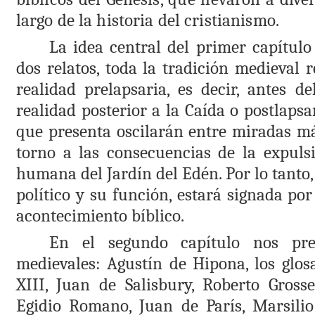
largo de la historia del cristianismo.
La idea central del primer capítulo 
dos relatos, toda la tradición medieval 
realidad prelapsaria, es decir, antes d
realidad posterior a la Caída o postlapsar
que presenta oscilarán entre miradas m
torno a las consecuencias de la expuls
humana del Jardín del Edén. Por lo tanto,
político y su función, estará signada por
acontecimiento bíblico.
En el segundo capítulo nos pres
medievales: Agustín de Hipona, los glos
XIII
, Juan de Salisbury, Roberto Gross
Egidio Romano, Juan de París, Marsili