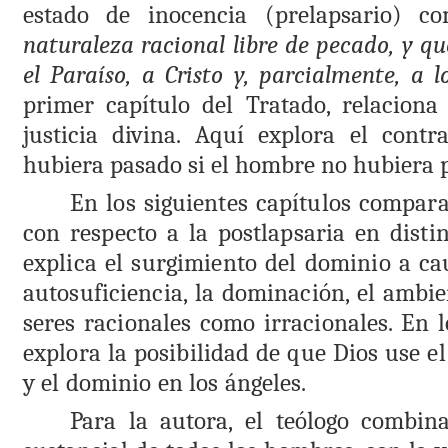
estado de inocencia (prelapsario) c
naturaleza racional libre de pecado, y q
el Paraíso, a Cristo y, parcialmente, a l
primer capítulo del Tratado, relaciona 
justicia divina. Aquí explora el contra
hubiera pasado si el hombre no hubiera p
En los siguientes capítulos compara
con respecto a la postlapsaria en disti
explica el surgimiento del dominio a cau
autosuficiencia, la dominación, el ambie
seres racionales como irracionales. En l
explora la posibilidad de que Dios use el
y el dominio en los ángeles.
Para la autora, el teólogo combin