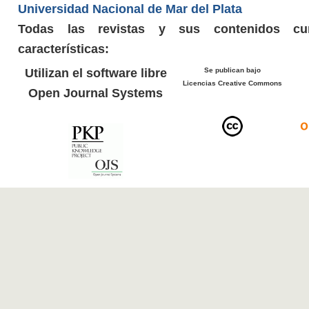
Universidad Nacional de Mar del Plata
Todas las revistas y sus contenidos cu
características:
Utilizan el software libre
Se publican bajo
Licencias Creative Commons
Open Journal Systems