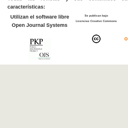
características:
Utilizan el software libre
Se publican bajo
Licencias Creative Commons
Open Journal Systems